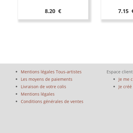
8.20 €
7.15 
Mentions légales Tous-artistes
Espace client
Les moyens de paiements
Je me 
Livraison de votre colis
Je cré
Mentions légales
Conditions générales de ventes