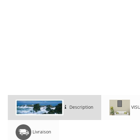
Description
VIS
Livraison