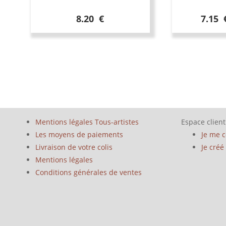
8.20 €
7.15 
Mentions légales Tous-artistes
Espace client
Les moyens de paiements
Je me 
Livraison de votre colis
Je cré
Mentions légales
Conditions générales de ventes