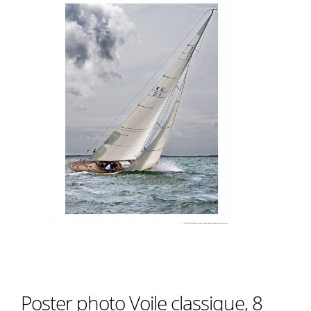
Poster photo Voile classique, 8