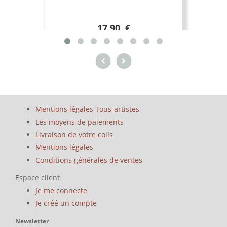
17.90 €
Mentions légales Tous-artistes
Les moyens de paiements
Livraison de votre colis
Mentions légales
Conditions générales de ventes
Espace client
Je me connecte
Je créé un compte
Newsletter