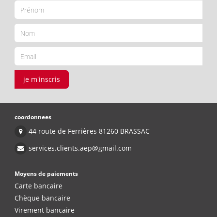
je m'inscris
coordonnees
44 route de Ferrières 81260 BRASSAC
services.clients.aep@gmail.com
Moyens de paiements
Carte bancaire
Chèque bancaire
Virement bancaire