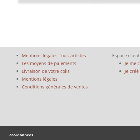
Mentions légales Tous-artistes
Espace client
Les moyens de paiements
Je me 
Livraison de votre colis
Je cré
Mentions légales
Conditions générales de ventes
coordonnees