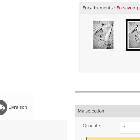
Encadrements :
En savoir p
Livraison
Ma sélection
Quantité