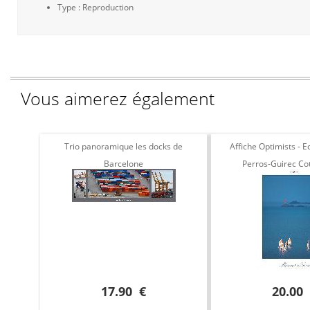
Type : Reproduction
Vous aimerez également
Trio panoramique les docks de
Affiche Optimists - Ec
Barcelone
Perros-Guirec Co
17.90 €
20.00