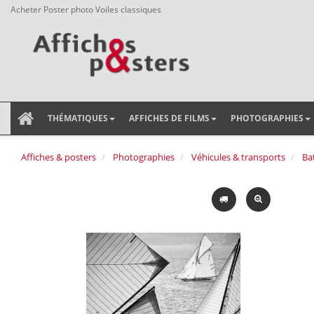
Acheter Poster photo Voiles classiques
THÉMATIQUES
AFFICHES DE FILMS
PHOTOGRAPHIES
Affiches & posters
Photographies
Véhicules & transports
Ba