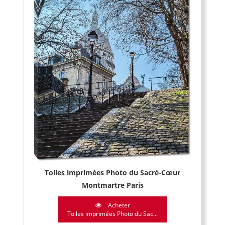
Toiles imprimées Photo du Sacré-Cœur
Montmartre Paris
Acheter
Toiles imprimées Photo du Sac...