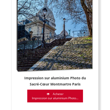
Impression sur aluminium Photo du
Sacré-Cœur Montmartre Paris
Acheter
Impression sur aluminium Photo...