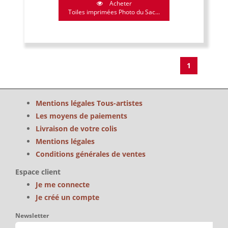
Acheter
Toiles imprimées Photo du Sac...
1
Mentions légales Tous-artistes
Les moyens de paiements
Livraison de votre colis
Mentions légales
Conditions générales de ventes
Espace client
Je me connecte
Je créé un compte
Newsletter