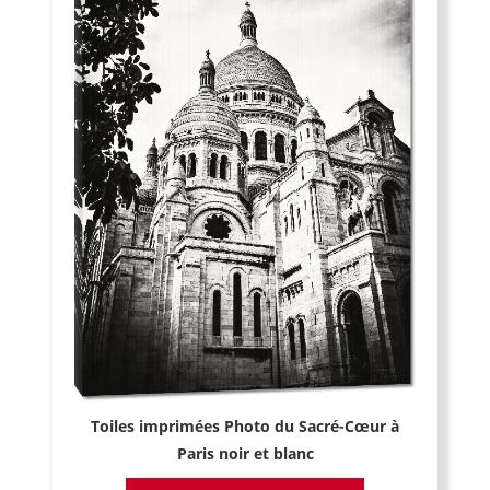
Toiles imprimées Photo du Sacré-Cœur à
Paris noir et blanc