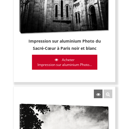
Impression sur aluminium Photo du
Sacré-Cœur à Paris noir et blanc
Acheter
Impression sur aluminium Photo...