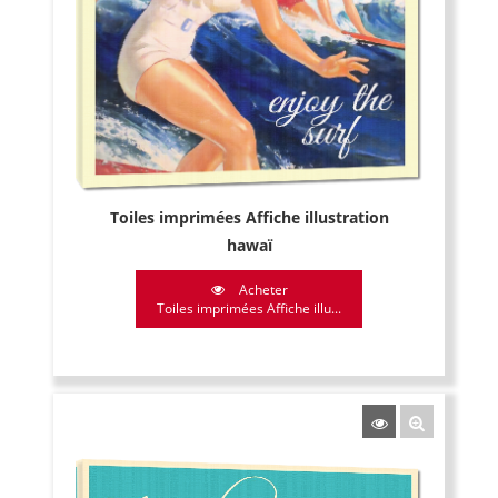
Toiles imprimées Affiche illustration
hawaï
Acheter
Toiles imprimées Affiche illu...