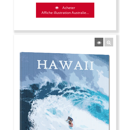
Acheter
Affiche illustration Australie...