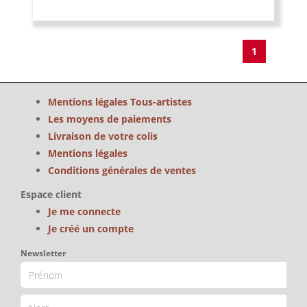
1
Mentions légales Tous-artistes
Les moyens de paiements
Livraison de votre colis
Mentions légales
Conditions générales de ventes
Espace client
Je me connecte
Je créé un compte
Newsletter