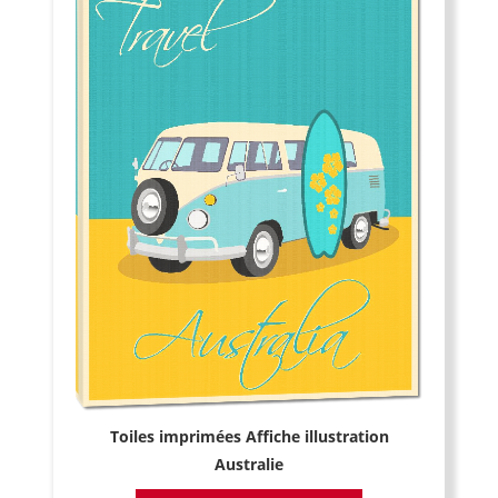
Toiles imprimées Affiche illustration
Australie