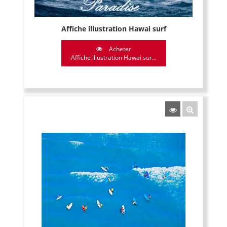
Affiche illustration Hawai surf
Acheter
Affiche illustration Hawai sur...