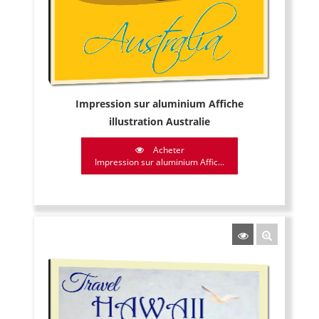
Impression sur aluminium Affiche
illustration Australie
Acheter
Impression sur aluminium Affic...