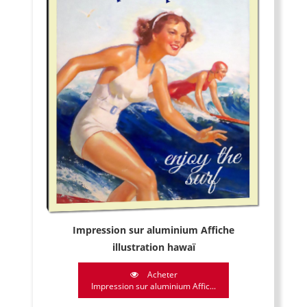
Impression sur aluminium Affiche
illustration hawaï
Acheter
Impression sur aluminium Affic...