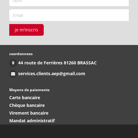
je m'inscris
coordonnees
44 route de Ferrières 81260 BRASSAC
services.clients.aep@gmail.com
Moyens de paiements
Carte bancaire
Chèque bancaire
Virement bancaire
Mandat administratif