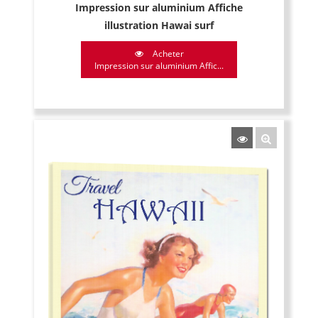
Impression sur aluminium Affiche
illustration Hawai surf
Acheter
Impression sur aluminium Affic...