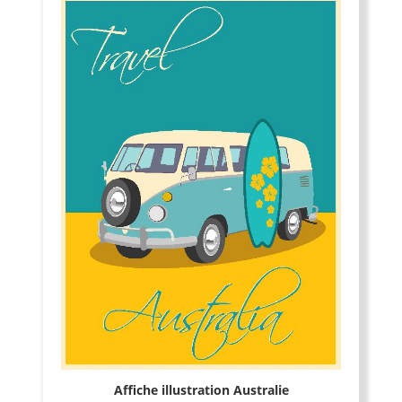
Affiche illustration Australie