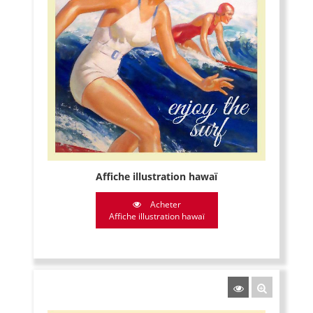
Affiche illustration hawaï
Acheter
Affiche illustration hawaï