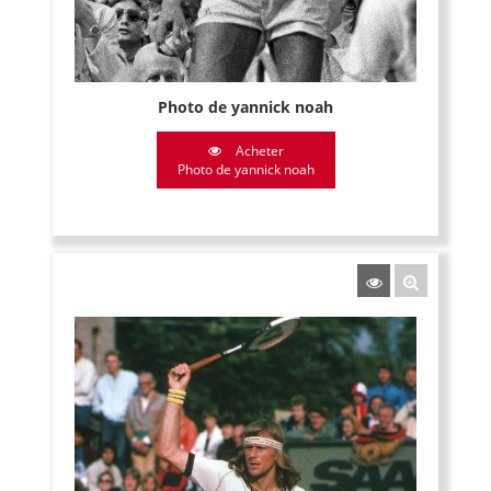
Photo de yannick noah
Acheter
Photo de yannick noah