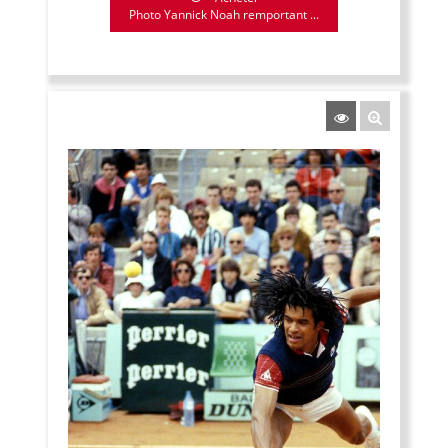
Photo Yannick Noah remportant ...