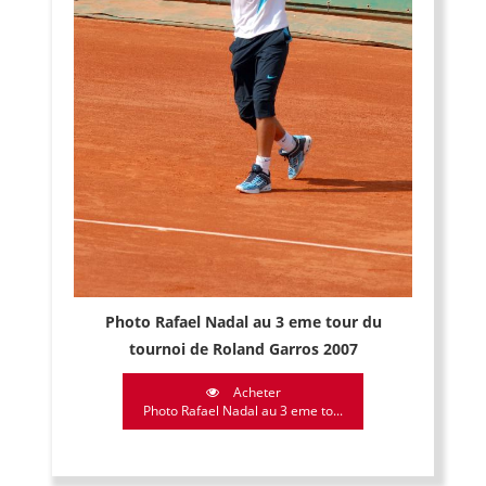
Photo Rafael Nadal au 3 eme tour du
tournoi de Roland Garros 2007
Acheter
Photo Rafael Nadal au 3 eme to...