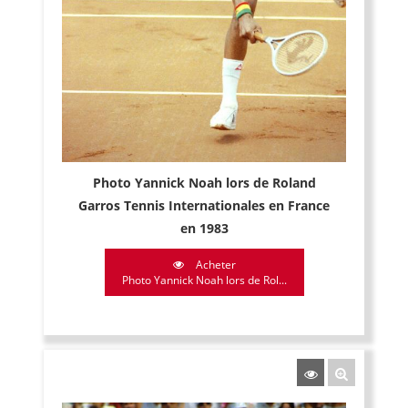
Photo Yannick Noah lors de Roland
Garros Tennis Internationales en France
en 1983
Acheter
Photo Yannick Noah lors de Rol...