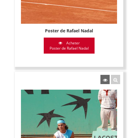
Poster de Rafael Nadal
Acheter
Poster de Rafael Nadal