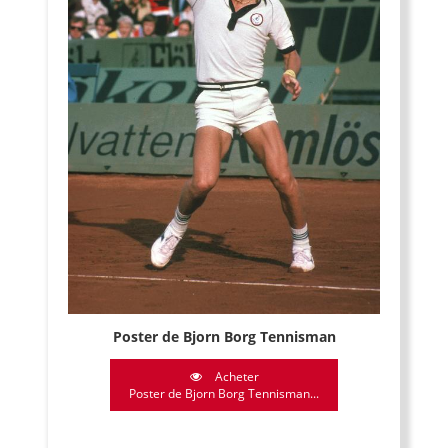
Poster de Bjorn Borg Tennisman
Acheter
Poster de Bjorn Borg Tennisman...