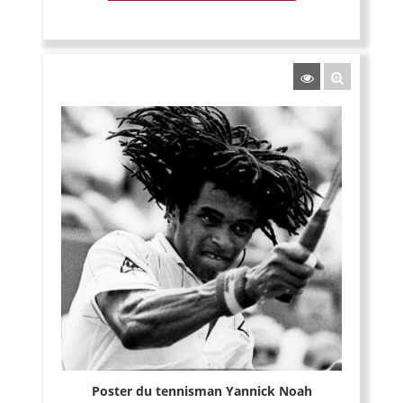
Poster du tennisman Yannick Noah