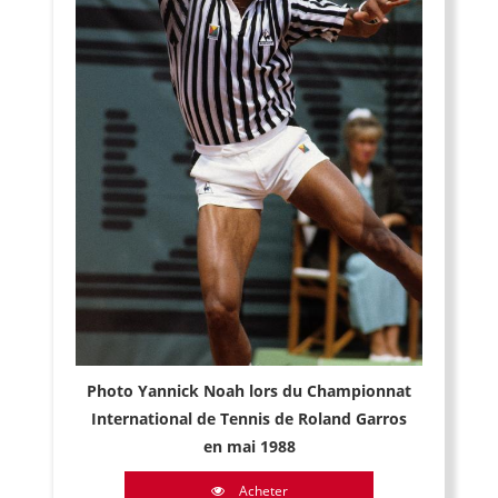
Photo Yannick Noah lors du Championnat
International de Tennis de Roland Garros
en mai 1988
Acheter