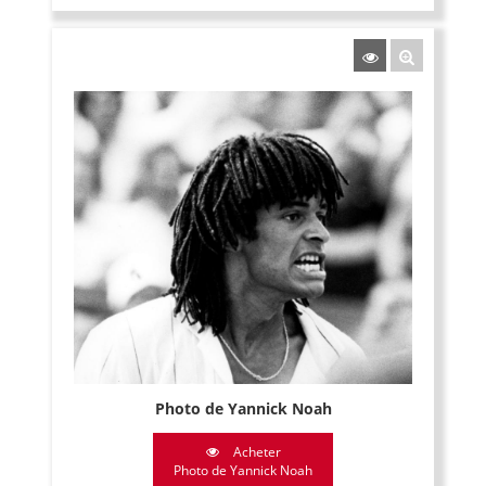
Photo de Yannick Noah
Acheter
Photo de Yannick Noah