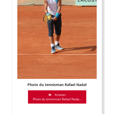
Photo du tennisman Rafael Nadal
Acheter
Photo du tennisman Rafael Nada...