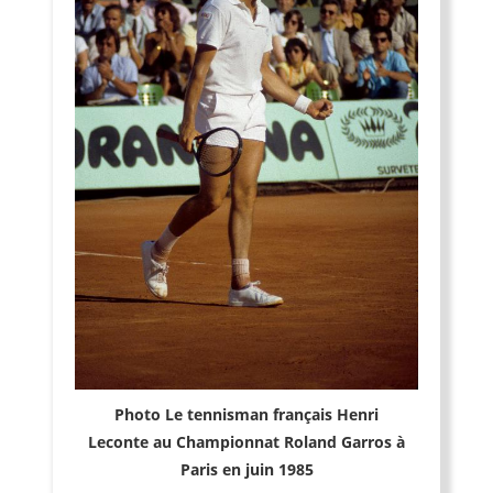
Photo Le tennisman français Henri
Leconte au Championnat Roland Garros à
Paris en juin 1985