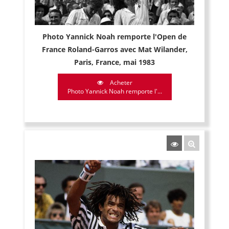
Photo Yannick Noah remporte l'Open de
France Roland-Garros avec Mat Wilander,
Paris, France, mai 1983
Acheter
Photo Yannick Noah remporte l'...