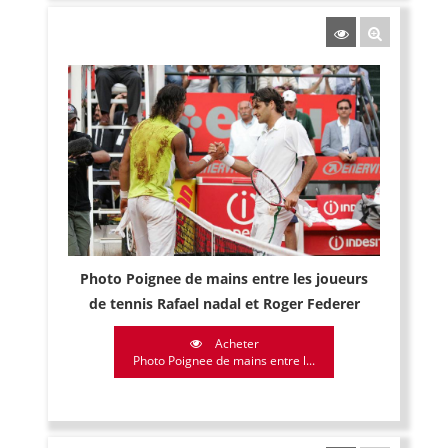
Photo Poignee de mains entre les joueurs
de tennis Rafael nadal et Roger Federer
Acheter
Photo Poignee de mains entre l...