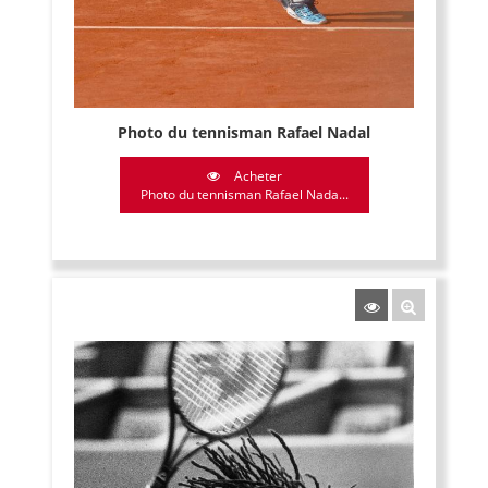
Photo du tennisman Rafael Nadal
Acheter
Photo du tennisman Rafael Nada...