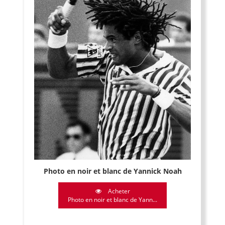
Photo en noir et blanc de Yannick Noah
Acheter
Photo en noir et blanc de Yann...