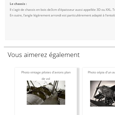
Le chassis :
Il s'agit de chassis en bois de3cm d'épaisseur aussi appellée 3D ou XXL. Tr
En outre, l’angle légèrement arrondi est particulièrement adapté à l’entoila
Vous aimerez également
Photo vintage pilotes d'avions plan
Photo sépia d'un av
de vol