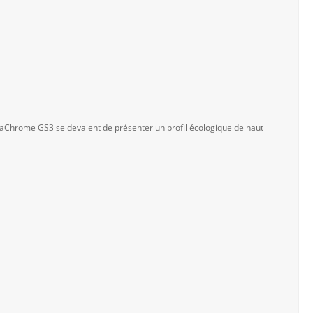
traChrome GS3 se devaient de présenter un profil écologique de haut