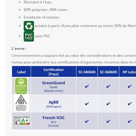
Résistant à l'eau.
60% polyester, 40% coton
Excellente résolution.
produit à partir d’une pâte contenant au moins 50% de fibre
sans PVC.
L'encre :
L’environnement a toujours été au cœur des considérations et des convict
niveau pour prétendre aux certifications d’organismes reconnus dans le 