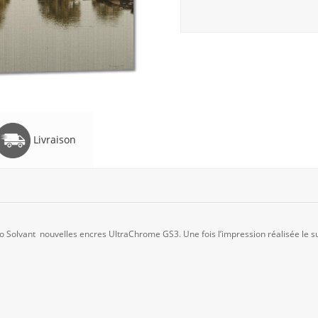
Livraison
Solvant nouvelles encres UltraChrome GS3. Une fois l’impression réalisée le su