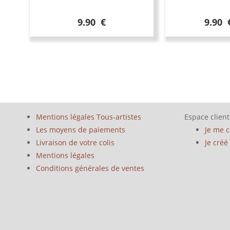
9.90 €
9.90 
Mentions légales Tous-artistes
Espace client
Les moyens de paiements
Je me 
Livraison de votre colis
Je cré
Mentions légales
Conditions générales de ventes