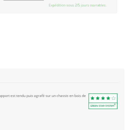
Expédition sous 2/5 jours ouvrables.
pport est tendu puis agrafé sur un chassis en bois de