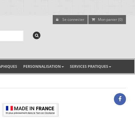
Se connecter
Mon panier (0)
APHIQUES
PERSONNALISATION
SERVICES PRATIQUES