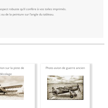
aspect robuste qu’il confère à vos toiles imprimés.
t ou de la peinture sur l’angle du tableau.
ion sur la piste de
Photo avion de guerre ancien
décolage