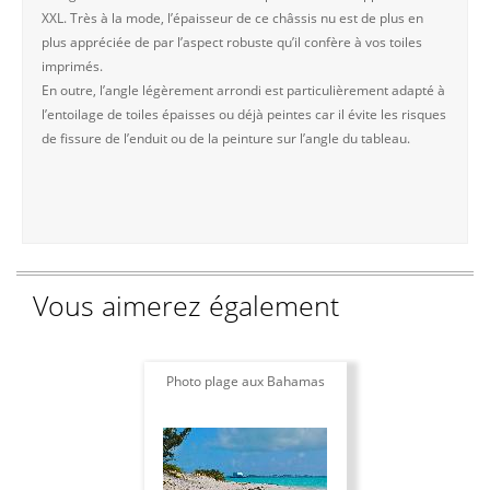
XXL. Très à la mode, l’épaisseur de ce châssis nu est de plus en
plus appréciée de par l’aspect robuste qu’il confère à vos toiles
imprimés.
En outre, l’angle légèrement arrondi est particulièrement adapté à
l’entoilage de toiles épaisses ou déjà peintes car il évite les risques
de fissure de l’enduit ou de la peinture sur l’angle du tableau.
Vous aimerez également
Photo plage aux Bahamas