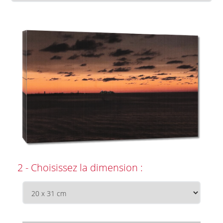
2 - Choisissez la dimension :