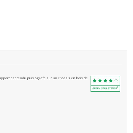
pport est tendu puis agrafé sur un chassis en bois de