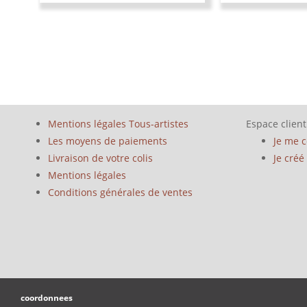
Mentions légales Tous-artistes
Espace client
Les moyens de paiements
Je me 
Livraison de votre colis
Je cré
Mentions légales
Conditions générales de ventes
coordonnees