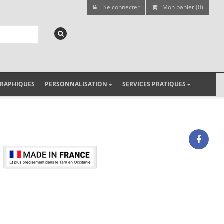
Se connecter
Mon panier (0)
GRAPHIQUES
PERSONNALISATION
SERVICES PRATIQUES