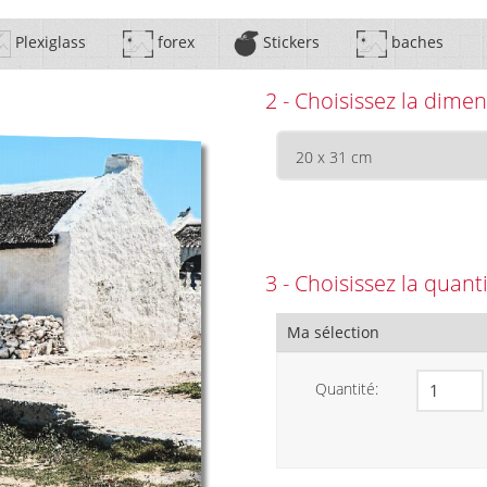
Plexiglass
forex
Stickers
baches
2 - Choisissez la dimen
3 - Choisissez la quant
Ma sélection
Quantité: