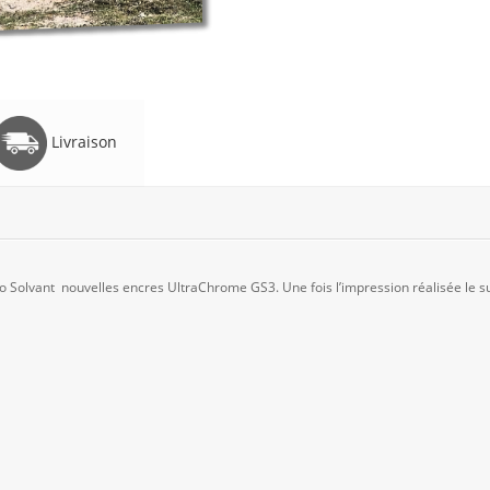
Livraison
Solvant nouvelles encres UltraChrome GS3. Une fois l’impression réalisée le su