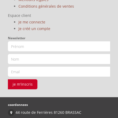
Conditions générales de ventes
Espace client
Je me connecte
Je créé un compte
Newsletter
je m'inscris
coordonnees
44 route de Ferrières 81260 BRASSAC