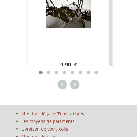
9.90 €
Mentions légales Tous-artistes
Les moyens de paiements
Livraison de votre colis
Mentions légales