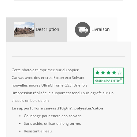
Description
Livraison
Cette photo est imprimée sur du papier
Canvas avec des encres Epson éco Solvant
nouvelles encres UltraChrome GS3. Une fois
l’impression réalisée le support est tendu puis agrafé sur un
chassis en bois de pin
Le support : Toile canvas 310g/m², polyester/coton
Couchage pour encre eco solvant.
Sans acide, utilisation long terme.
Résistant à l'eau.