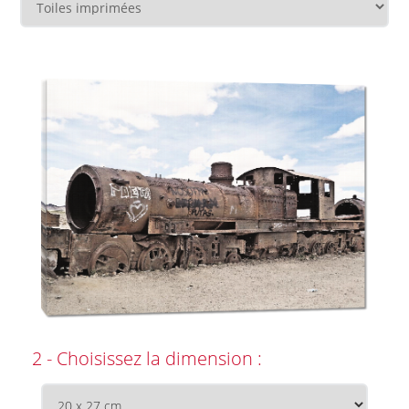
2 - Choisissez la dimension :