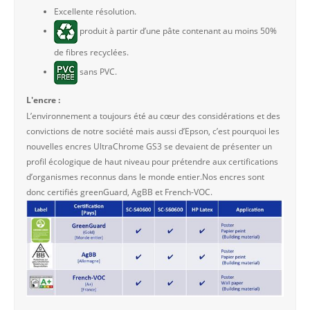
Excellente résolution.
produit à partir d’une pâte contenant au moins 50%
de fibres recyclées.
sans PVC.
L'encre :
L’environnement a toujours été au cœur des considérations et des
convictions de notre société mais aussi d’Epson, c’est pourquoi les
nouvelles encres UltraChrome GS3 se devaient de présenter un
profil écologique de haut niveau pour prétendre aux certifications
d’organismes reconnus dans le monde entier.Nos encres sont
donc certifiés greenGuard, AgBB et French-VOC.