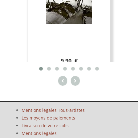
9.90 €
Mentions légales Tous-artistes
Les moyens de paiements
Livraison de votre colis
Mentions légales