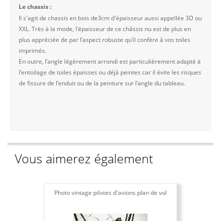
Le chassis :
Il s'agit de chassis en bois de3cm d'épaisseur aussi appellée 3D ou
XXL. Très à la mode, l’épaisseur de ce châssis nu est de plus en
plus appréciée de par l’aspect robuste qu’il confère à vos toiles
imprimés.
En outre, l’angle légèrement arrondi est particulièrement adapté à
l’entoilage de toiles épaisses ou déjà peintes car il évite les risques
de fissure de l’enduit ou de la peinture sur l’angle du tableau.
Vous aimerez également
Photo vintage pilotes d'avions plan de vol