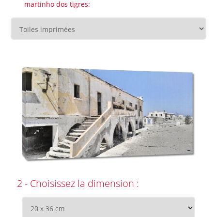
martinho dos tigres:
2 - Choisissez la dimension :