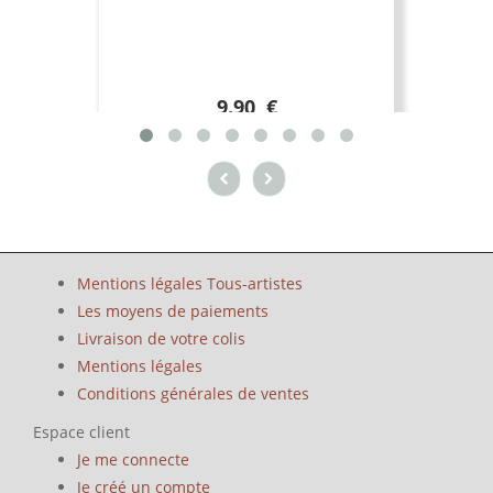
9.90 €
Mentions légales Tous-artistes
Les moyens de paiements
Livraison de votre colis
Mentions légales
Conditions générales de ventes
Espace client
Je me connecte
Je créé un compte