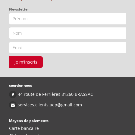
Newsletter
je m'inscris
coordonnees
44 route de Ferrières 81260 BRASSAC
services.clients.aep@gmail.com
Moyens de paiements
Carte bancaire