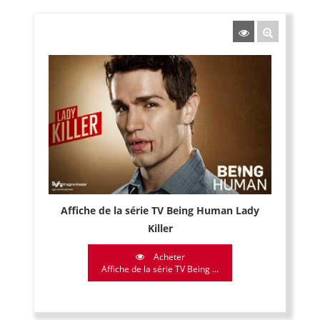
Affiche de la série TV Being Human Lady
Killer
Acheter
Affiche de la série TV Being ...