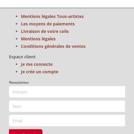
Mentions légales Tous-artistes
Les moyens de paiements
Livraison de votre colis
Mentions légales
Conditions générales de ventes
Espace client
Je me connecte
Je créé un compte
Newsletter