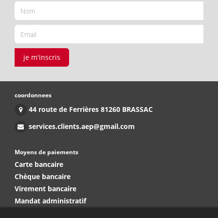
je m'inscris
coordonnees
44 route de Ferrières 81260 BRASSAC
services.clients.aep@gmail.com
Moyens de paiements
Carte bancaire
Chèque bancaire
Virement bancaire
Mandat administratif