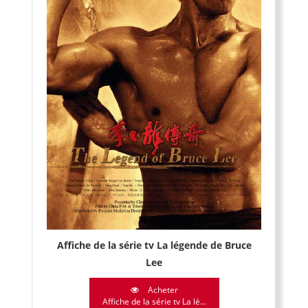
Affiche de la série tv La légende de Bruce
Lee
Acheter
Affiche de la série tv La lé...