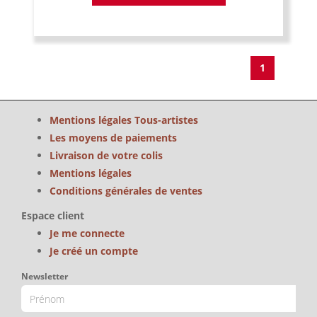
1
Mentions légales Tous-artistes
Les moyens de paiements
Livraison de votre colis
Mentions légales
Conditions générales de ventes
Espace client
Je me connecte
Je créé un compte
Newsletter