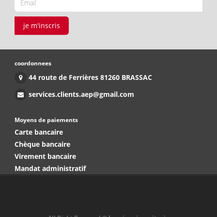
je m'inscris
coordonnees
44 route de Ferrières 81260 BRASSAC
services.clients.aep@gmail.com
Moyens de paiements
Carte bancaire
Chèque bancaire
Virement bancaire
Mandat administratif