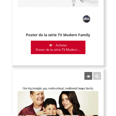
Poster de la série TV Modern Family
Acheter
Poster de la série TV Modern ...