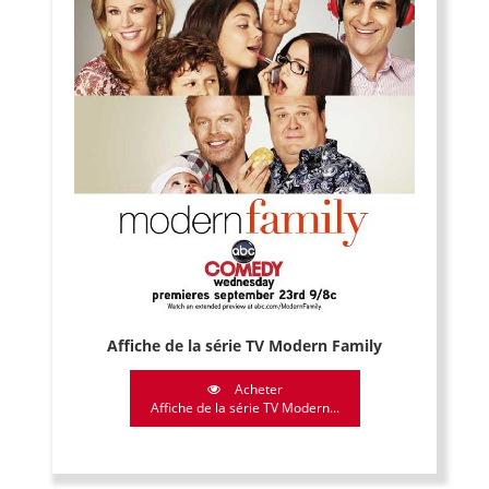
Affiche de la série TV Modern Family
Acheter
Affiche de la série TV Modern...