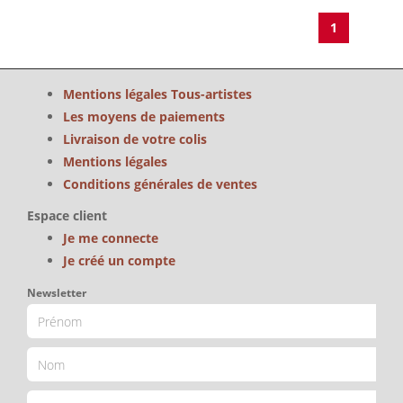
1
Mentions légales Tous-artistes
Les moyens de paiements
Livraison de votre colis
Mentions légales
Conditions générales de ventes
Espace client
Je me connecte
Je créé un compte
Newsletter