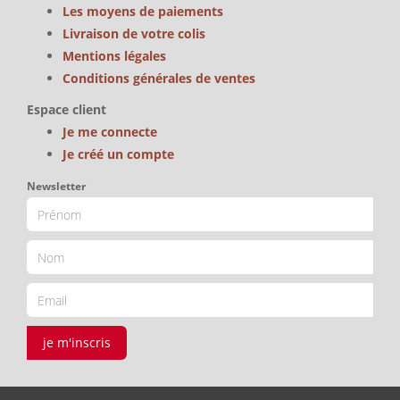
Les moyens de paiements
Livraison de votre colis
Mentions légales
Conditions générales de ventes
Espace client
Je me connecte
Je créé un compte
Newsletter
je m'inscris