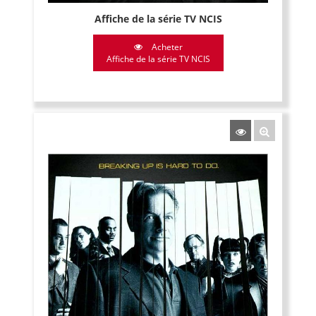
Affiche de la série TV NCIS
Acheter
Affiche de la série TV NCIS