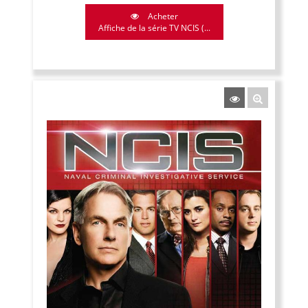
Acheter
Affiche de la série TV NCIS (...