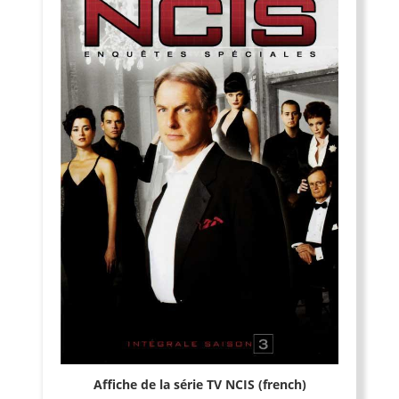
Affiche de la série TV NCIS (french)