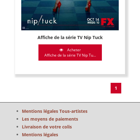
Affiche de la série TV Nip Tuck
Acheter
Affiche de la série TV Nip Tu...
1
Mentions légales Tous-artistes
Les moyens de paiements
Livraison de votre colis
Mentions légales