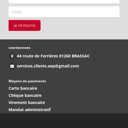
je m'inscris
coordonnees
44 route de Ferrières 81260 BRASSAC
services.clients.aep@gmail.com
Moyens de paiements
Carte bancaire
Chèque bancaire
Virement bancaire
Mandat administratif