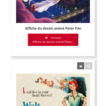
Affiche du dessin animé Peter Pan
Acheter
Affiche du dessin animé Peter...