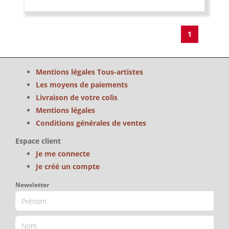
1
Mentions légales Tous-artistes
Les moyens de paiements
Livraison de votre colis
Mentions légales
Conditions générales de ventes
Espace client
Je me connecte
Je créé un compte
Newsletter