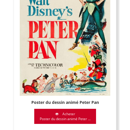
Poster du dessin animé Peter Pan
Acheter
Poster du dessin animé Peter ...