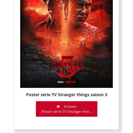
Poster série TV Stranger things saison 3
Acheter
Poster série TV Stranger thin...