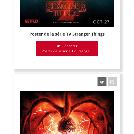
Poster de la série TV Stranger Things
Acheter
Poster de la série TV Strange...