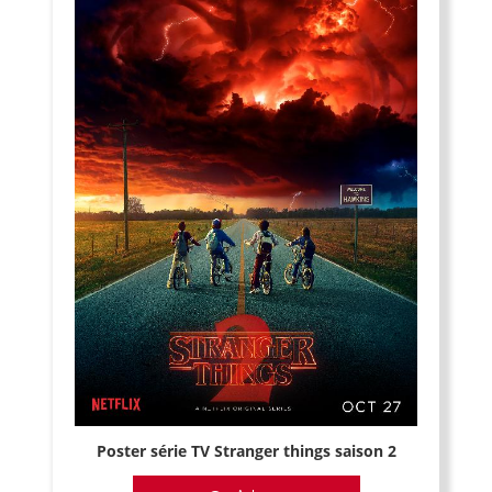
Poster série TV Stranger things saison 2