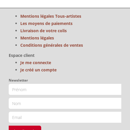
Mentions légales Tous-artistes
Les moyens de paiements
Livraison de votre colis
Mentions légales
Conditions générales de ventes
Espace client
Je me connecte
Je créé un compte
Newsletter