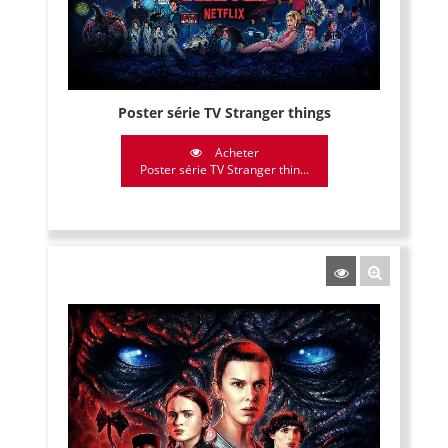
Poster série TV Stranger things
Acheter
Poster série TV Stranger thin...