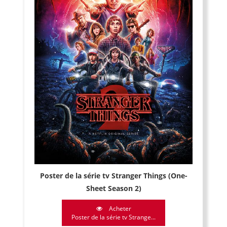
Poster de la série tv Stranger Things (One-
Sheet Season 2)
Acheter
Poster de la série tv Strange...