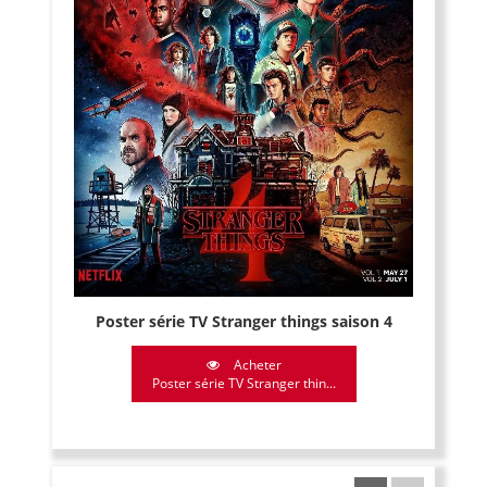
Poster série TV Stranger things saison 4
Acheter
Poster série TV Stranger thin...