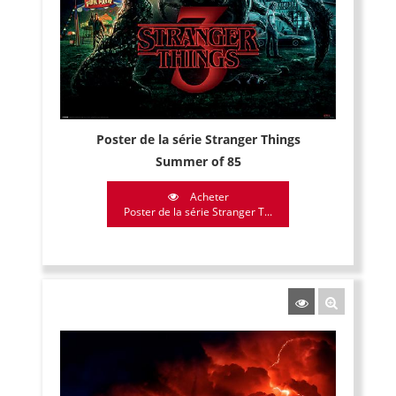
Poster de la série Stranger Things
Summer of 85
Acheter
Poster de la série Stranger T...