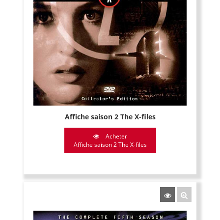
Affiche saison 2 The X-files
Acheter
Affiche saison 2 The X-files