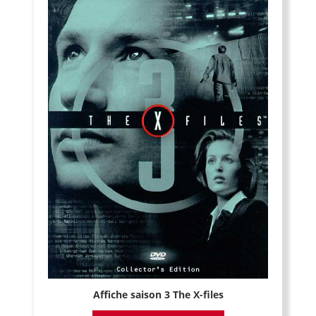
Affiche saison 3 The X-files