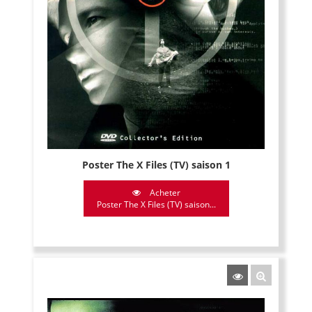
Poster The X Files (TV) saison 1
Acheter
Poster The X Files (TV) saison...