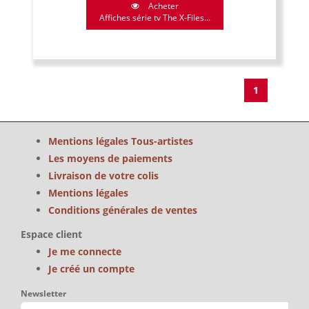
Acheter
Affiches série tv The X-Files...
1
Mentions légales Tous-artistes
Les moyens de paiements
Livraison de votre colis
Mentions légales
Conditions générales de ventes
Espace client
Je me connecte
Je créé un compte
Newsletter