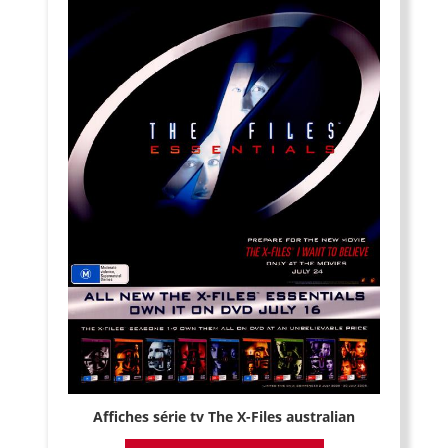
Affiches série tv The X-Files australian