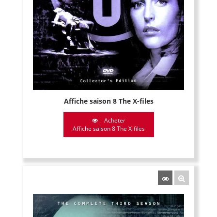
Affiche saison 8 The X-files
Acheter
Affiche saison 8 The X-files