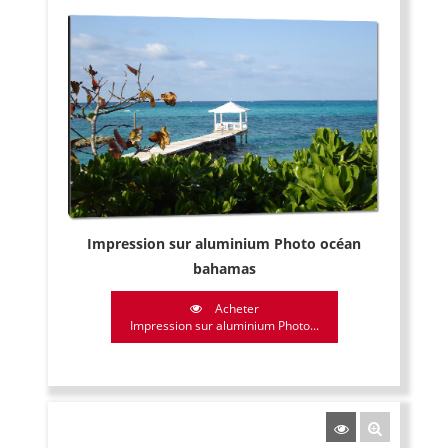
Impression sur aluminium Photo océan
bahamas
Acheter
Impression sur aluminium Photo...