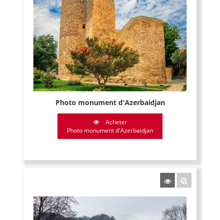
Photo monument d'Azerbaidjan
Acheter
Photo monument d'Azerbaidjan