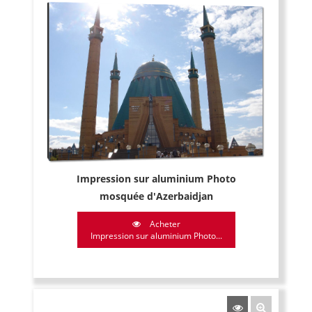
Impression sur aluminium Photo
mosquée d'Azerbaidjan
Acheter
Impression sur aluminium Photo...