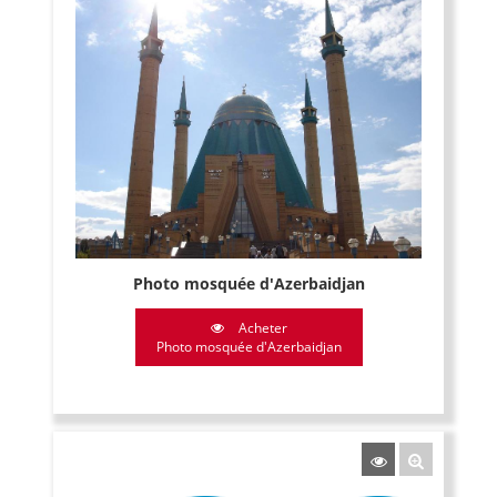
Photo mosquée d'Azerbaidjan
Acheter
Photo mosquée d'Azerbaidjan