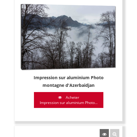
Impression sur aluminium Photo
montagne d'Azerbaidjan
Acheter
Impression sur aluminium Photo...