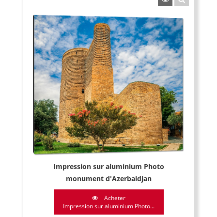
Impression sur aluminium Photo
monument d'Azerbaidjan
Acheter
Impression sur aluminium Photo...