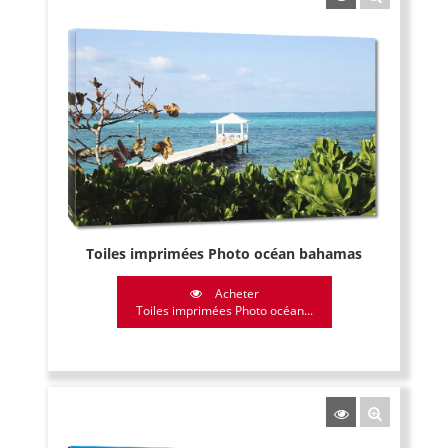
Toiles imprimées Photo océan bahamas
Acheter
Toiles imprimées Photo océan...