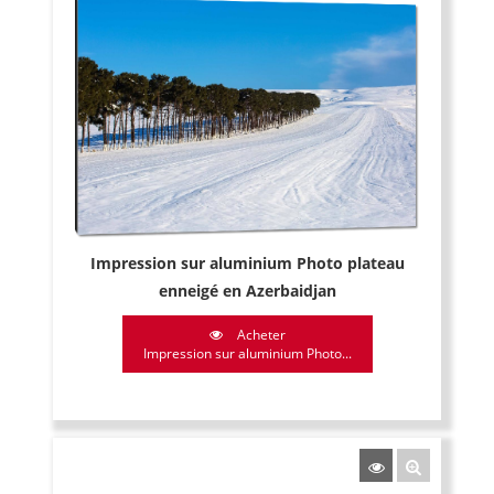
Impression sur aluminium Photo plateau
enneigé en Azerbaidjan
Acheter
Impression sur aluminium Photo...