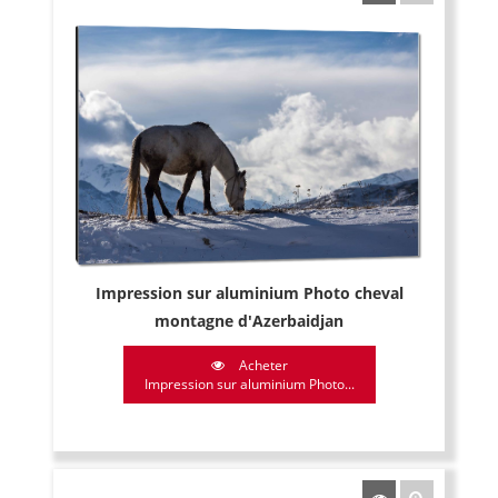
Impression sur aluminium Photo cheval
montagne d'Azerbaidjan
Acheter
Impression sur aluminium Photo...