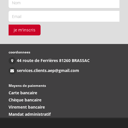
je m'inscris
coordonnees
44 route de Ferrières 81260 BRASSAC
services.clients.aep@gmail.com
Moyens de paiements
Carte bancaire
Chèque bancaire
Virement bancaire
Mandat administratif