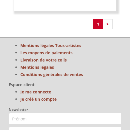
1
>
Mentions légales Tous-artistes
Les moyens de paiements
Livraison de votre colis
Mentions légales
Conditions générales de ventes
Espace client
Je me connecte
Je créé un compte
Newsletter