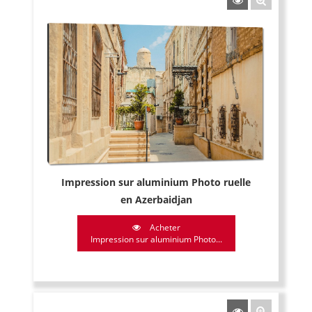
Impression sur aluminium Photo ruelle
en Azerbaidjan
Acheter
Impression sur aluminium Photo...