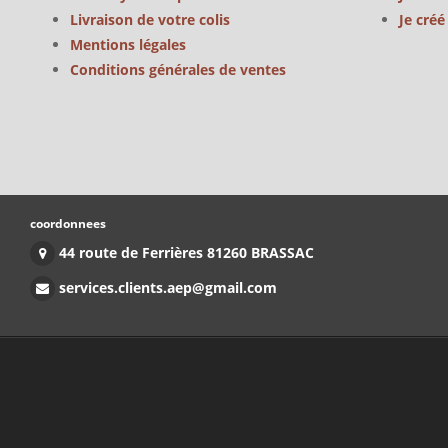
Livraison de votre colis
Je cré
Mentions légales
Conditions générales de ventes
coordonnees
44 route de Ferrières 81260 BRASSAC
services.clients.aep@gmail.com