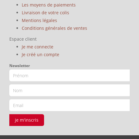
Les moyens de paiements
Livraison de votre colis
Mentions légales
Conditions générales de ventes
Espace client
Je me connecte
Je créé un compte
Newsletter
je m'inscris