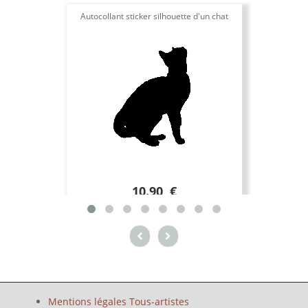
Autocollant sticker silhouette d'un chat
10.90 €
Mentions légales Tous-artistes