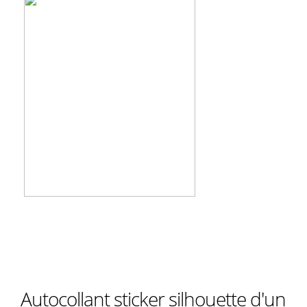
Autocollant sticker silhouette d'un