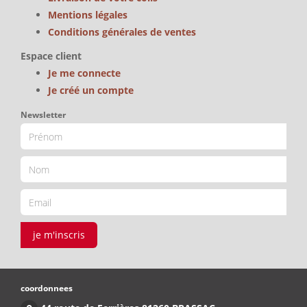
Mentions légales
Conditions générales de ventes
Espace client
Je me connecte
Je créé un compte
Newsletter
je m'inscris
coordonnees