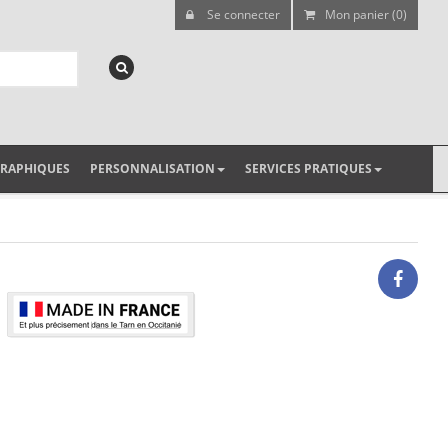
Se connecter
Mon panier (0)
GRAPHIQUES
PERSONNALISATION
SERVICES PRATIQUES