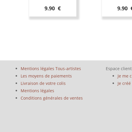
9.90 €
9.90 
Mentions légales Tous-artistes
Espace client
Les moyens de paiements
Je me 
Livraison de votre colis
Je cré
Mentions légales
Conditions générales de ventes