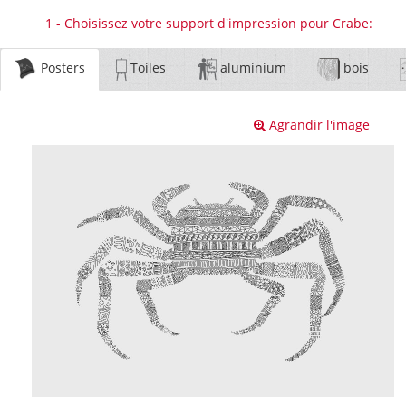
1 - Choisissez votre support d'impression pour Crabe:
Posters
Toiles
aluminium
bois
Agrandir l'image