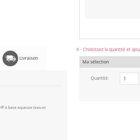
4 - Choisissez la quantité et ajou
Livraison
Ma sélection
Quantité:
 HP à base aqueuse (eau et