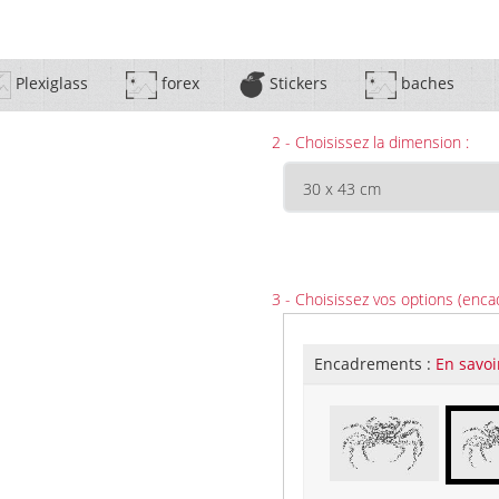
Plexiglass
forex
Stickers
baches
2 - Choisissez la dimension :
3 - Choisissez vos options (enca
Encadrements :
En savoi