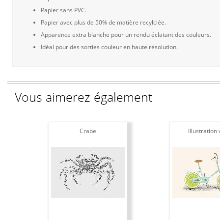
Papier sans PVC.
Papier avec plus de 50% de matière recylclée.
Apparence extra blanche pour un rendu éclatant des couleurs.
Idéal pour des sorties couleur en haute résolution.
Vous aimerez également
Crabe
Illustration 