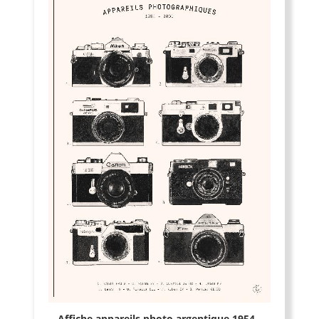
Affiche appareils photo argentique 1954 -