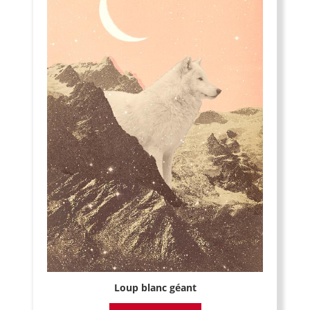
Loup blanc géant