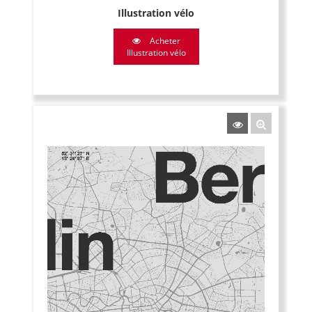
Illustration vélo
Acheter
Illustration vélo