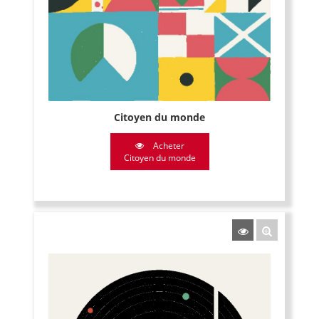
Citoyen du monde
Acheter
Citoyen du monde