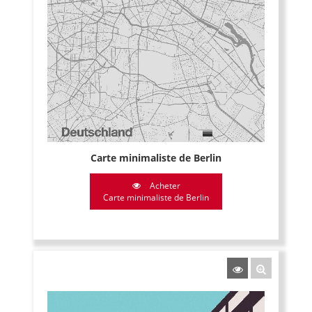
Carte minimaliste de Berlin
Acheter
Carte minimaliste de Berlin