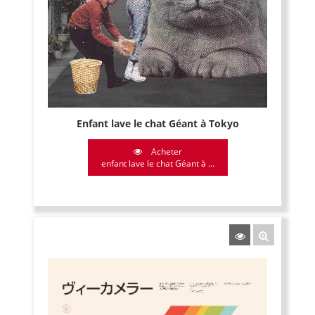
Enfant lave le chat Géant à Tokyo
Acheter
enfant lave le chat Géant à ...