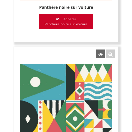
Panthère noire sur voiture
Acheter
Panthère noire sur voiture