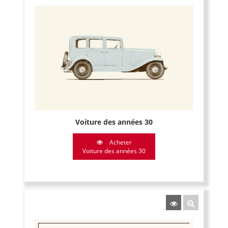
Voiture des années 30
Acheter
Voiture des années 30