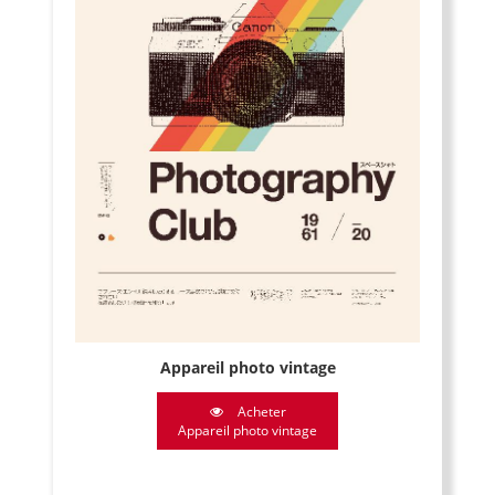
Appareil photo vintage
Acheter
Appareil photo vintage