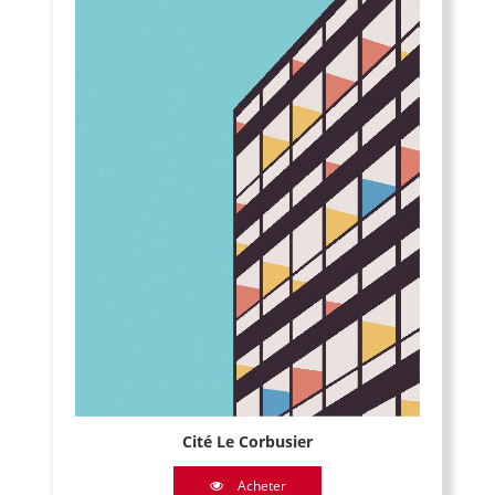
Cité Le Corbusier
Acheter