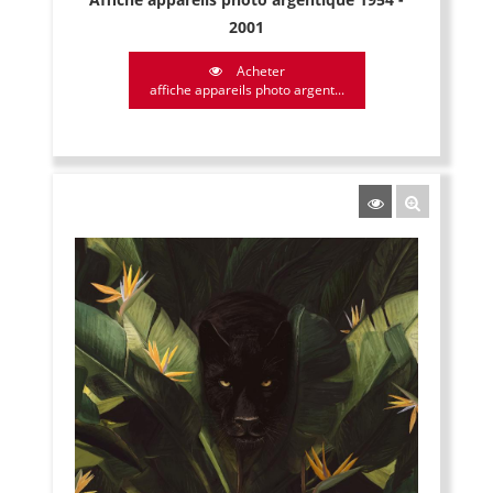
2001
Acheter
affiche appareils photo argent...