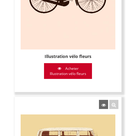
Illustration vélo fleurs
Acheter
Illustration vélo fleurs