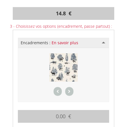
14.8 €
3 - Choisissez vos options (encadrement, passe partout) :
Encadrements :
En savoir plus
0.00 €