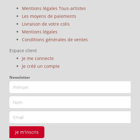
Mentions légales Tous-artistes
Les moyens de paiements
Livraison de votre colis
Mentions légales
Conditions générales de ventes
Espace client
Je me connecte
Je créé un compte
Newsletter
je m'inscris