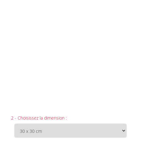
2 - Choisissez la dimension :