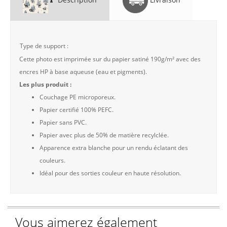
Type de support :
Cette photo est imprimée sur du papier satiné 190g/m² avec des
encres HP à base aqueuse (eau et pigments).
Les plus produit :
Couchage PE microporeux.
Papier certifié 100% PEFC.
Papier sans PVC.
Papier avec plus de 50% de matière recylclée.
Apparence extra blanche pour un rendu éclatant des
couleurs.
Idéal pour des sorties couleur en haute résolution.
Vous aimerez également