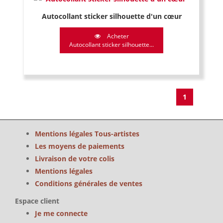
Autocollant sticker silhouette d'un cœur
Acheter
Autocollant sticker silhouette...
1
Mentions légales Tous-artistes
Les moyens de paiements
Livraison de votre colis
Mentions légales
Conditions générales de ventes
Espace client
Je me connecte