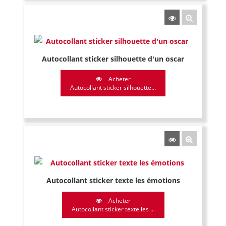
Autocollant sticker silhouette d'un oscar
Acheter
Autocollant sticker silhouette...
Autocollant sticker texte les émotions
Acheter
Autocollant sticker texte les ...