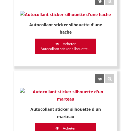
Autocollant sticker silhouette d'une
hache
Acheter
Autocollant sticker silhouette...
Autocollant sticker silhouette d'un
marteau
Acheter