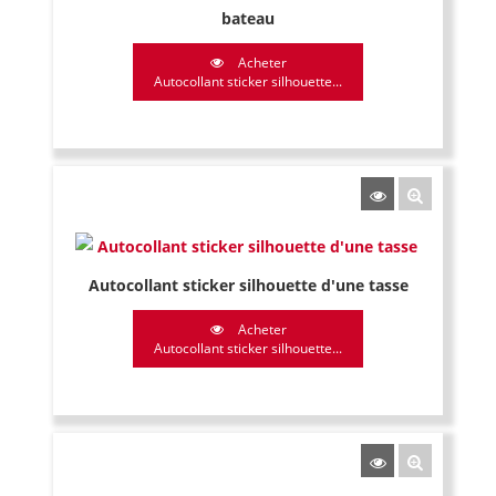
bateau
Acheter
Autocollant sticker silhouette...
Autocollant sticker silhouette d'une tasse
Acheter
Autocollant sticker silhouette...