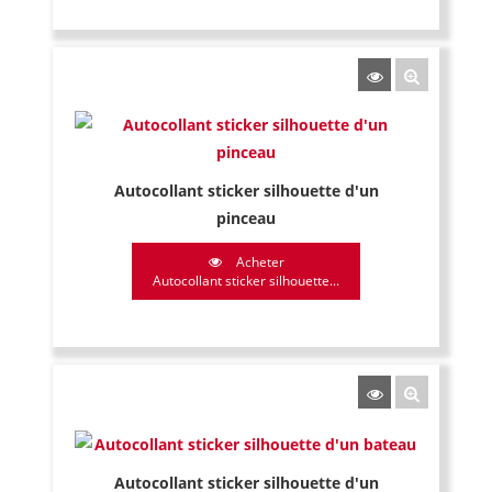
Autocollant sticker silhouette d'un
pinceau
Acheter
Autocollant sticker silhouette...
Autocollant sticker silhouette d'un