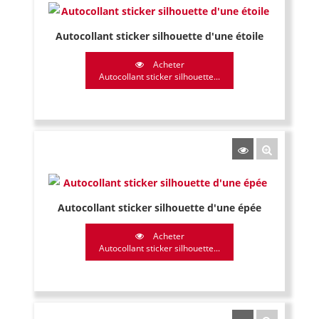
Autocollant sticker silhouette d'une étoile
Acheter
Autocollant sticker silhouette...
Autocollant sticker silhouette d'une épée
Acheter
Autocollant sticker silhouette...