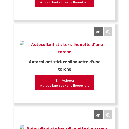
Autocollant sticker silhouette...
Autocollant sticker silhouette d'une
torche
Acheter
Autocollant sticker silhouette...