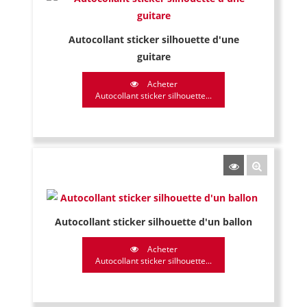
Autocollant sticker silhouette d'une
guitare
Acheter
Autocollant sticker silhouette...
Autocollant sticker silhouette d'un ballon
Acheter
Autocollant sticker silhouette...