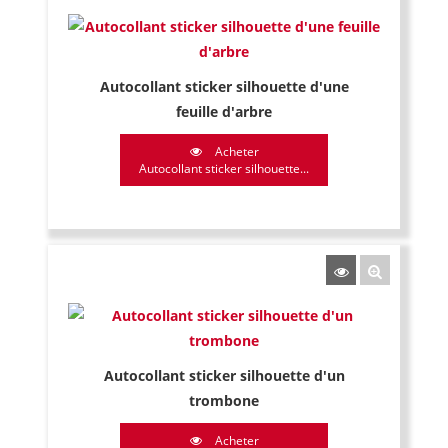
Autocollant sticker silhouette d'une
feuille d'arbre
Acheter
Autocollant sticker silhouette...
Autocollant sticker silhouette d'un
trombone
Acheter