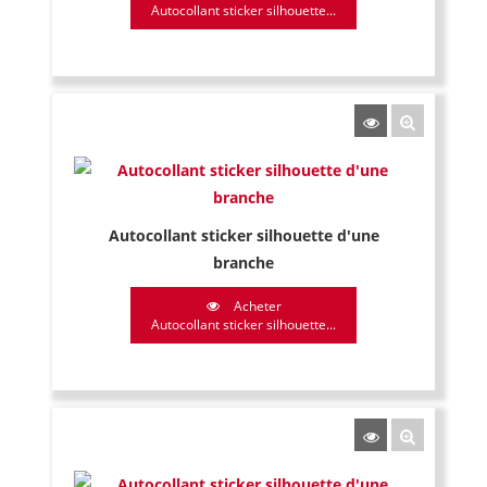
Autocollant sticker silhouette...
Autocollant sticker silhouette d'une
branche
Acheter
Autocollant sticker silhouette...