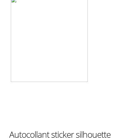
Autocollant sticker silhouette