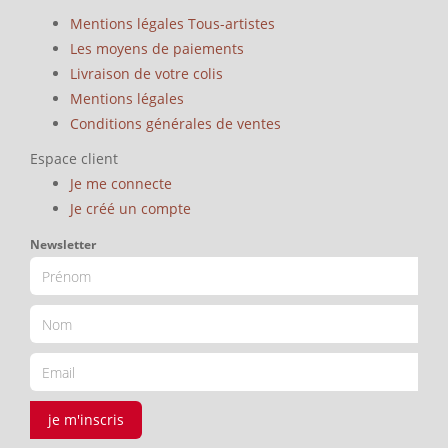
Mentions légales Tous-artistes
Les moyens de paiements
Livraison de votre colis
Mentions légales
Conditions générales de ventes
Espace client
Je me connecte
Je créé un compte
Newsletter
je m'inscris