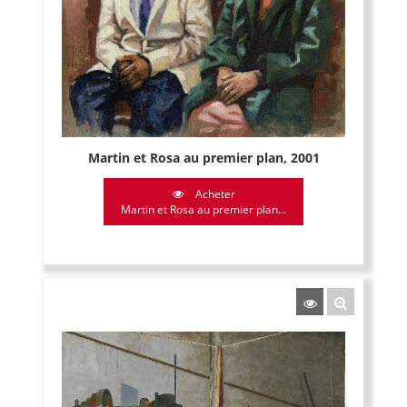
Martin et Rosa au premier plan, 2001
Acheter
Martin et Rosa au premier plan...