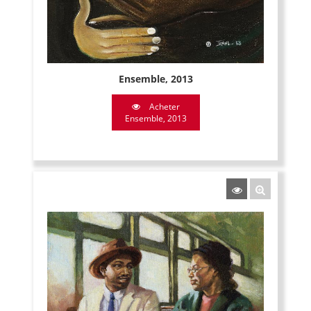
Ensemble, 2013
Acheter
Ensemble, 2013