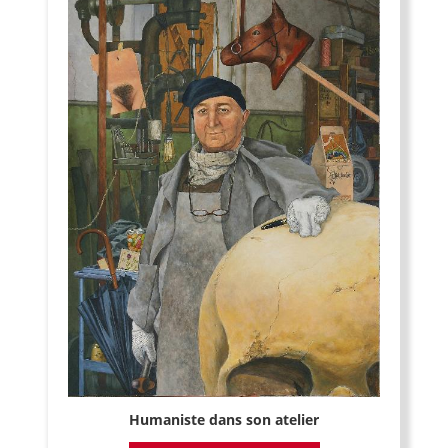
Humaniste dans son atelier