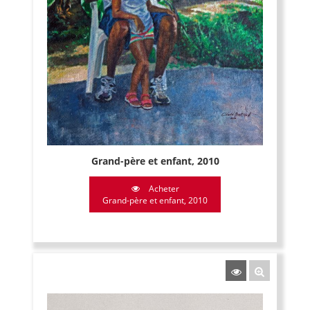
Grand-père et enfant, 2010
Acheter
Grand-père et enfant, 2010