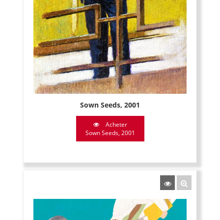
Sown Seeds, 2001
Acheter
Sown Seeds, 2001