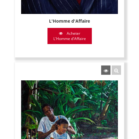
L'Homme d'Affaire
Acheter
L'Homme d'Affaire