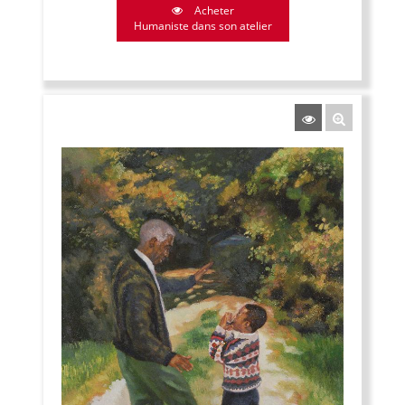
Acheter
Humaniste dans son atelier