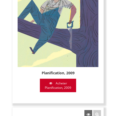
Planification, 2009
Acheter
Planification, 2009