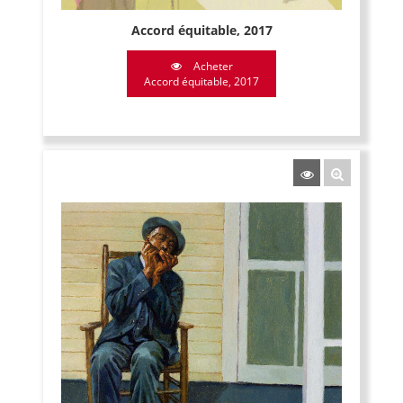
Accord équitable, 2017
Acheter
Accord équitable, 2017