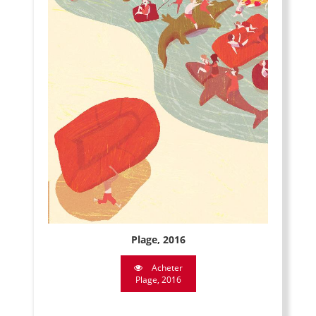
Plage, 2016
Acheter
Plage, 2016