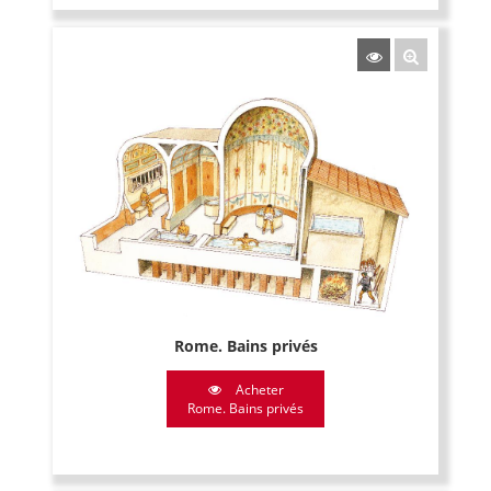
Rome. Bains privés
Acheter
Rome. Bains privés