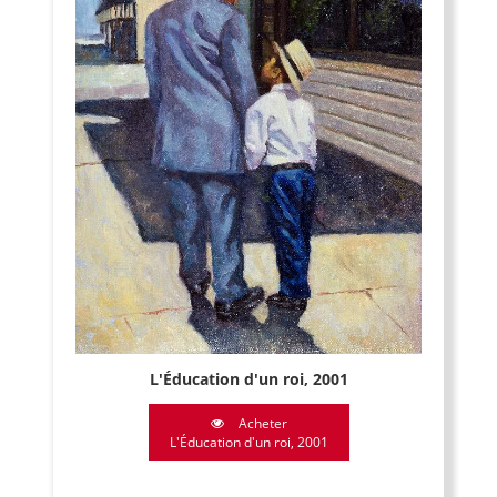
L'Éducation d'un roi, 2001
Acheter
L'Éducation d'un roi, 2001