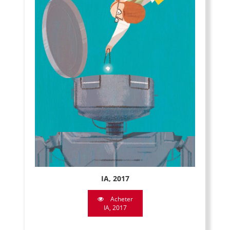
IA, 2017
Acheter
IA, 2017