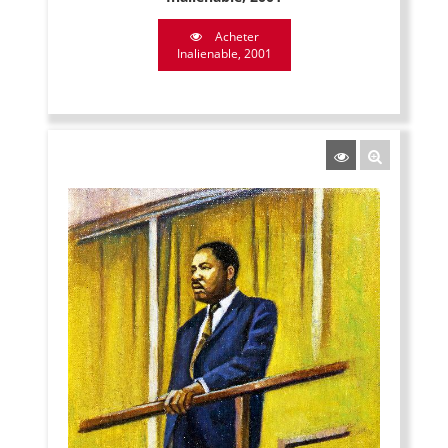
Acheter
Inalienable, 2001