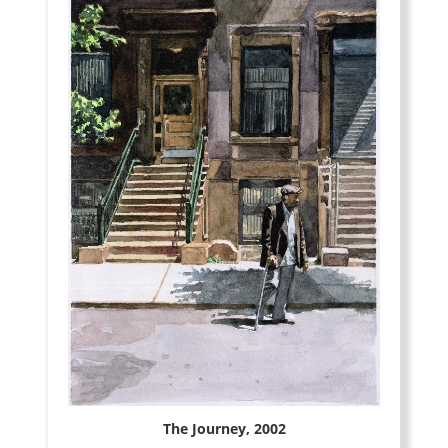
The Journey, 2002