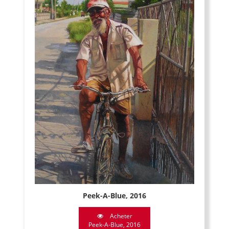
Peek-A-Blue, 2016
Acheter
Peek-A-Blue, 2016