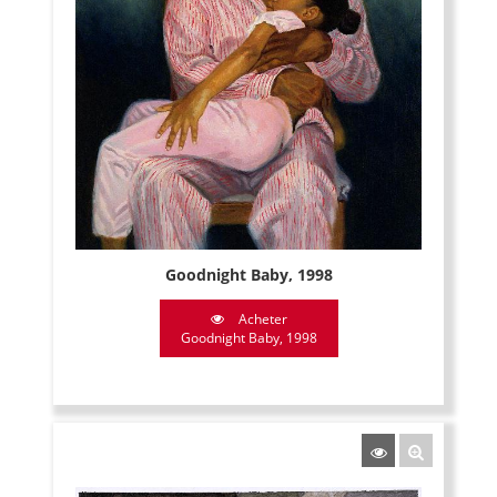
Goodnight Baby, 1998
Acheter
Goodnight Baby, 1998