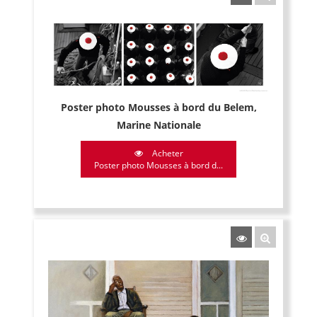
Poster photo Mousses à bord du Belem,
Marine Nationale
Acheter
Poster photo Mousses à bord d...