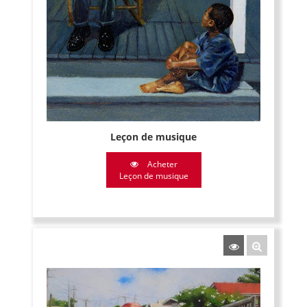
Leçon de musique
Acheter
Leçon de musique