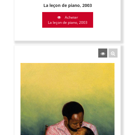
La leçon de piano, 2003
Acheter
La leçon de piano, 2003