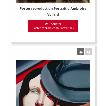
Poster reproduction Portrait d'Ambroise
Vollard
Acheter
Poster reproduction Portrait d...