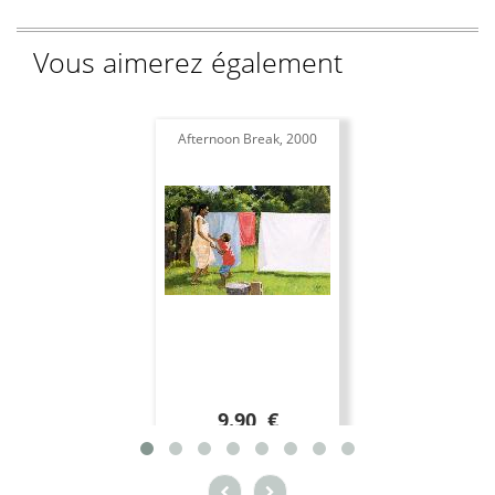
Vous aimerez également
Afternoon Break, 2000
9.90 €