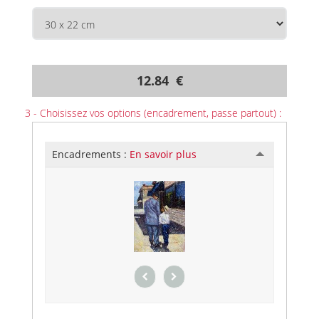
12.84 €
3 - Choisissez vos options (encadrement, passe partout) :
Encadrements :
En savoir plus