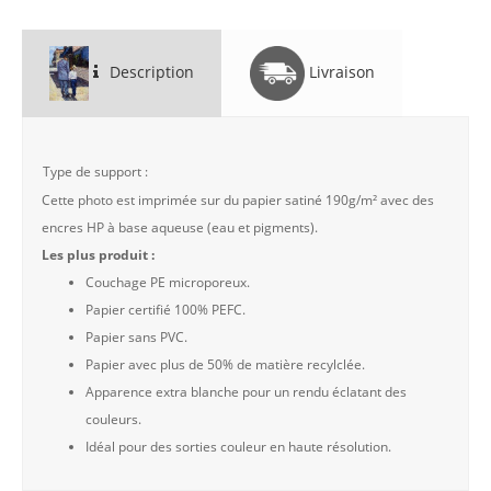
Description
Livraison
Type de support :
Cette photo est imprimée sur du papier satiné 190g/m² avec des
encres HP à base aqueuse (eau et pigments).
Les plus produit :
Couchage PE microporeux.
Papier certifié 100% PEFC.
Papier sans PVC.
Papier avec plus de 50% de matière recylclée.
Apparence extra blanche pour un rendu éclatant des
couleurs.
Idéal pour des sorties couleur en haute résolution.