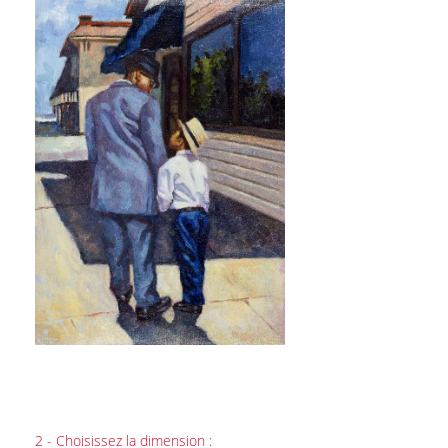
2 - Choisissez la dimension :