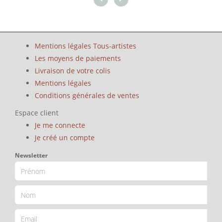
Mentions légales Tous-artistes
Les moyens de paiements
Livraison de votre colis
Mentions légales
Conditions générales de ventes
Espace client
Je me connecte
Je créé un compte
Newsletter