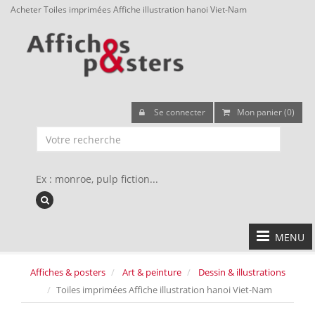
Acheter Toiles imprimées Affiche illustration hanoi Viet-Nam
Se connecter
Mon panier (0)
Ex : monroe, pulp fiction...
MENU
Affiches & posters
Art & peinture
Dessin & illustrations
Toiles imprimées Affiche illustration hanoi Viet-Nam