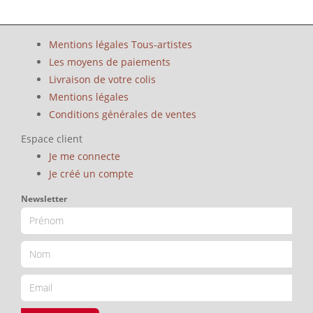
Mentions légales Tous-artistes
Les moyens de paiements
Livraison de votre colis
Mentions légales
Conditions générales de ventes
Espace client
Je me connecte
Je créé un compte
Newsletter