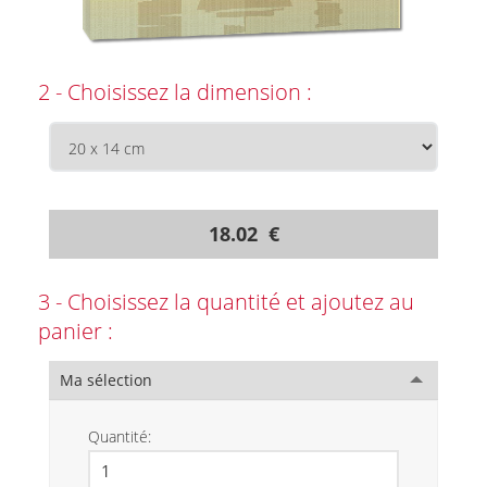
2 - Choisissez la dimension :
18.02 €
3 - Choisissez la quantité et ajoutez au
panier :
Ma sélection
Quantité: