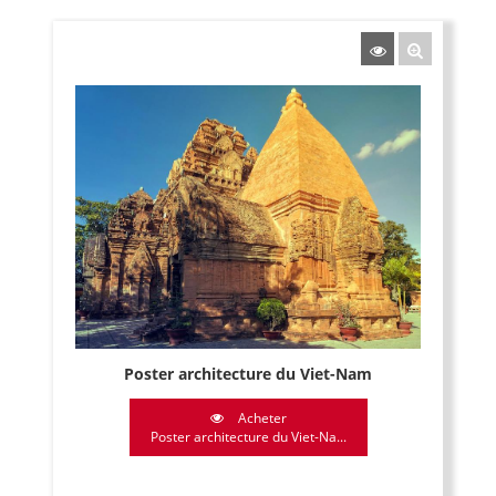
Poster architecture du Viet-Nam
Acheter
Poster architecture du Viet-Na...