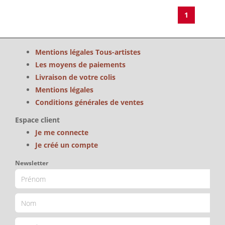
1
Mentions légales Tous-artistes
Les moyens de paiements
Livraison de votre colis
Mentions légales
Conditions générales de ventes
Espace client
Je me connecte
Je créé un compte
Newsletter