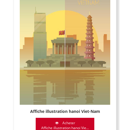
Affiche illustration hanoi Viet-Nam
Acheter
Affiche illustration hanoi Vie...