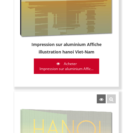
Impression sur aluminium Affiche
illustration hanoi Viet-Nam
Acheter
Impression sur aluminium Affic...