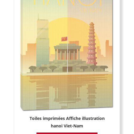
Toiles imprimées Affiche illustration
hanoi Viet-Nam