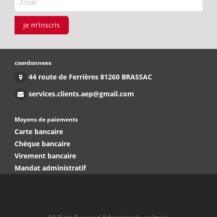
je m'inscris
coordonnees
44 route de Ferrières 81260 BRASSAC
services.clients.aep@gmail.com
Moyens de paiements
Carte bancaire
Chèque bancaire
Virement bancaire
Mandat administratif