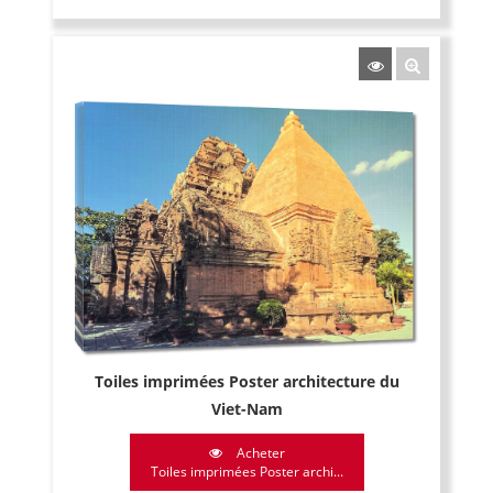
Toiles imprimées Poster architecture du
Viet-Nam
Acheter
Toiles imprimées Poster archi...