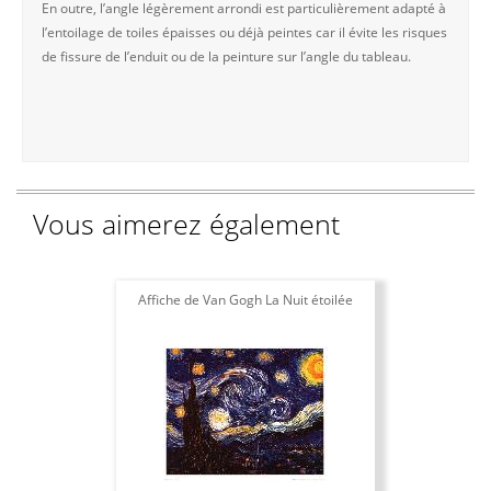
En outre, l’angle légèrement arrondi est particulièrement adapté à
l’entoilage de toiles épaisses ou déjà peintes car il évite les risques
de fissure de l’enduit ou de la peinture sur l’angle du tableau.
Vous aimerez également
Affiche de Van Gogh La Nuit étoilée