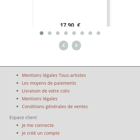
17.90 €
Mentions légales Tous-artistes
Les moyens de paiements
Livraison de votre colis
Mentions légales
Conditions générales de ventes
Espace client
Je me connecte
Je créé un compte