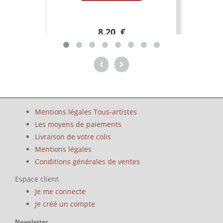
8.20 €
Mentions légales Tous-artistes
Les moyens de paiements
Livraison de votre colis
Mentions légales
Conditions générales de ventes
Espace client
Je me connecte
Je créé un compte
Newsletter