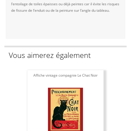
l’entoilage de toiles épaisses ou déjà peintes car il évite les risques
de fissure de l’enduit ou de la peinture sur l’angle du tableau.
Vous aimerez également
Affiche vintage compagnie Le Chat Noir