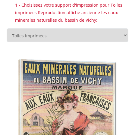
1 - Choisissez votre support d'impression pour Toiles
imprimées Reproduction affiche ancienne les eaux
minerales naturelles du bassin de Vichy: