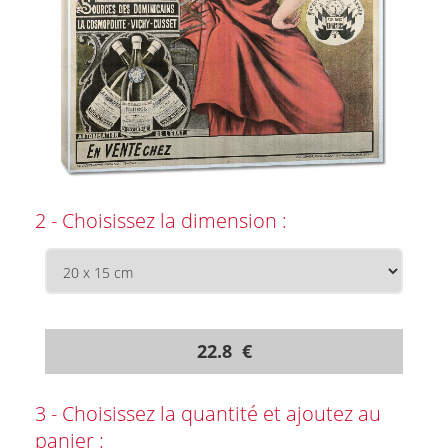
2 - Choisissez la dimension :
22.8 €
3 - Choisissez la quantité et ajoutez au
panier :