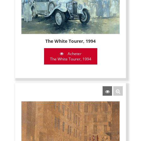
The White Tourer, 1994
Acheter
The White Tourer, 1994