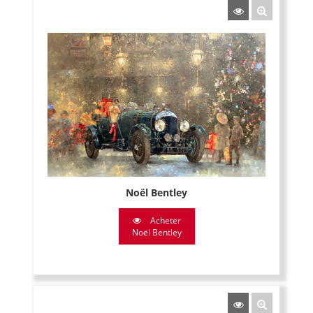
Noël Bentley
Acheter
Noël Bentley