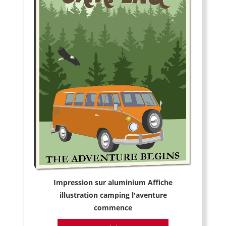
Impression sur aluminium Affiche
illustration camping l'aventure
commence