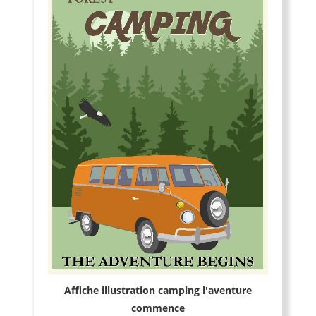
Affiche illustration camping l'aventure
commence