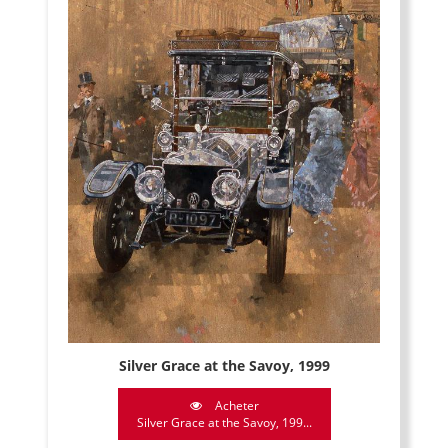
Silver Grace at the Savoy, 1999
Acheter
Silver Grace at the Savoy, 199...