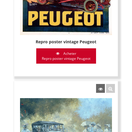
Repro poster vintage Peugeot
Acheter
Repro poster vintage Peugeot