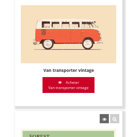
Van transporter vintage
Acheter
Van transporter vintage