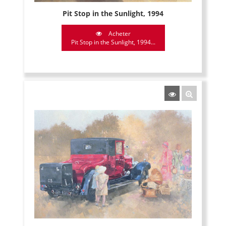
Pit Stop in the Sunlight, 1994
Acheter
Pit Stop in the Sunlight, 1994...