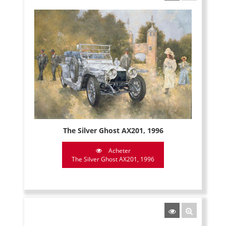
The Silver Ghost AX201, 1996
Acheter
The Silver Ghost AX201, 1996