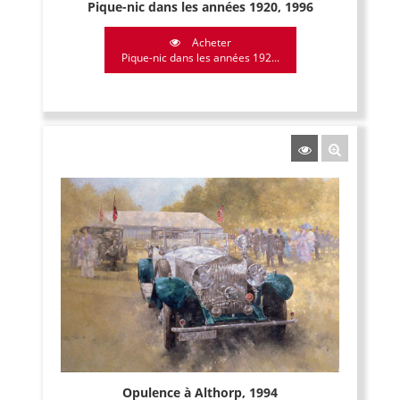
Pique-nic dans les années 1920, 1996
Acheter
Pique-nic dans les années 192...
Opulence à Althorp, 1994