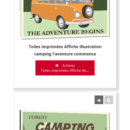
Toiles imprimées Affiche illustration
camping l'aventure commence
Acheter
Toiles imprimées Affiche illu...