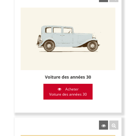
Voiture des années 30
Acheter
Voiture des années 30