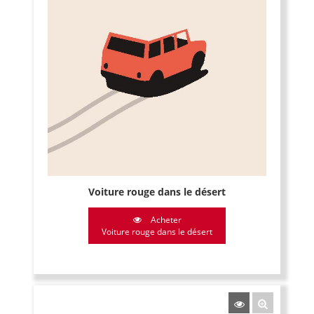
Voiture rouge dans le désert
Acheter
Voiture rouge dans le désert