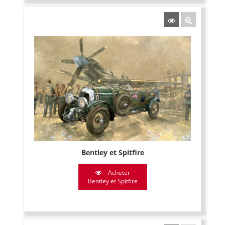
Bentley et Spitfire
Acheter
Bentley et Spitfire