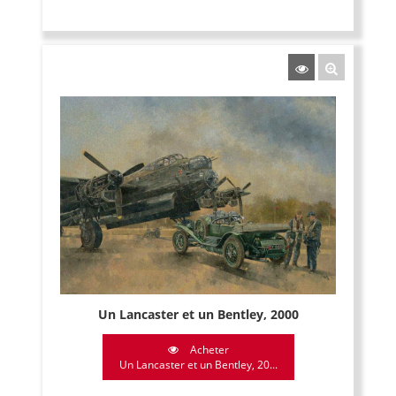
Un Lancaster et un Bentley, 2000
Acheter
Un Lancaster et un Bentley, 20...