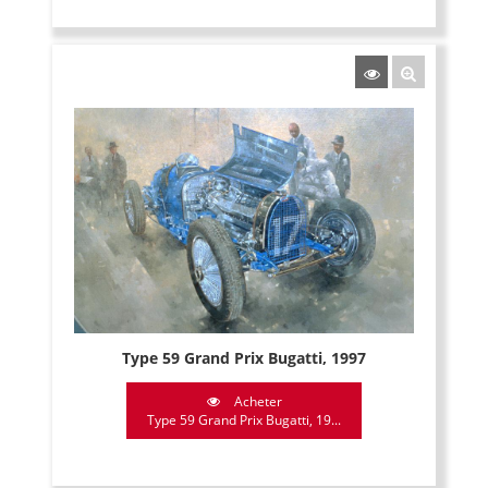
Type 59 Grand Prix Bugatti, 1997
Acheter
Type 59 Grand Prix Bugatti, 19...