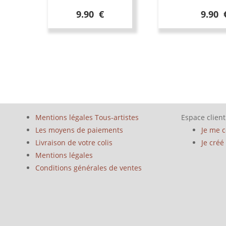
9.90 €
9.90 
Mentions légales Tous-artistes
Espace client
Les moyens de paiements
Je me 
Livraison de votre colis
Je cré
Mentions légales
Conditions générales de ventes