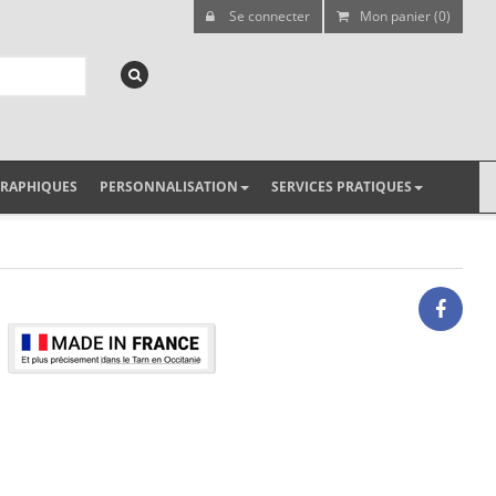
Se connecter
Mon panier (0)
GRAPHIQUES
PERSONNALISATION
SERVICES PRATIQUES