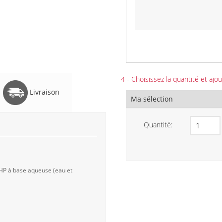
4 - Choisissez la quantité et ajou
Livraison
Ma sélection
Quantité:
 HP à base aqueuse (eau et