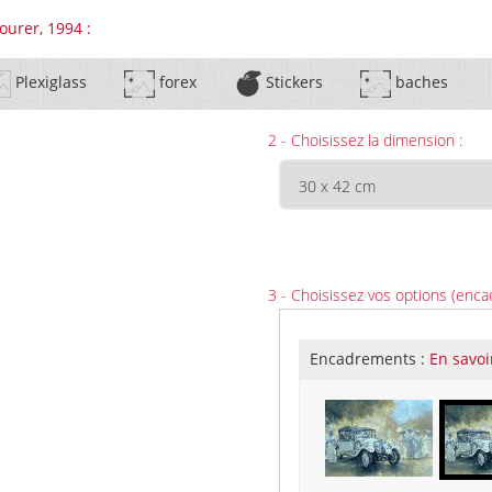
ourer, 1994 :
Plexiglass
forex
Stickers
baches
2 - Choisissez la dimension :
3 - Choisissez vos options (enca
Encadrements :
En savoi