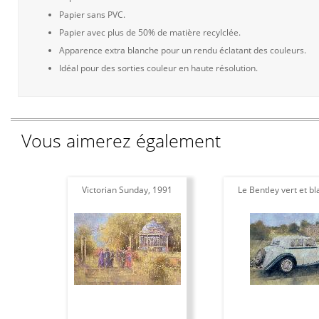
Papier sans PVC.
Papier avec plus de 50% de matière recylclée.
Apparence extra blanche pour un rendu éclatant des couleurs.
Idéal pour des sorties couleur en haute résolution.
Vous aimerez également
Victorian Sunday, 1991
Le Bentley vert et bl