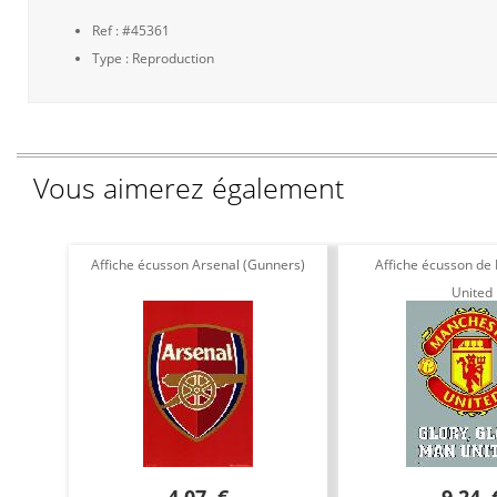
Ref : #45361
Type : Reproduction
Vous aimerez également
Affiche écusson Arsenal (Gunners)
Affiche écusson de
United