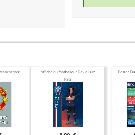
 Manchester
Affiche du footballeur David Luiz
Poster Eu
PSG