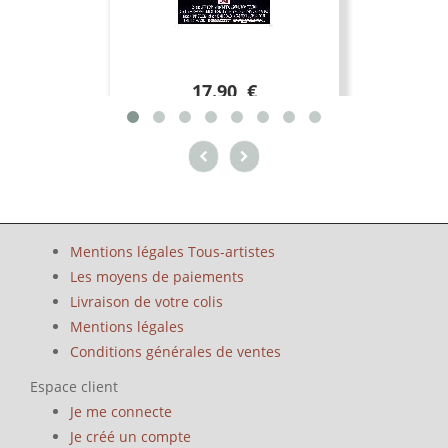
17.90 €
Mentions légales Tous-artistes
Les moyens de paiements
Livraison de votre colis
Mentions légales
Conditions générales de ventes
Espace client
Je me connecte
Je créé un compte