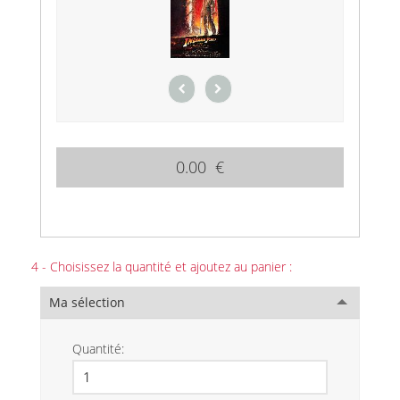
0.00 €
4 - Choisissez la quantité et ajoutez au panier :
Ma sélection
Quantité: