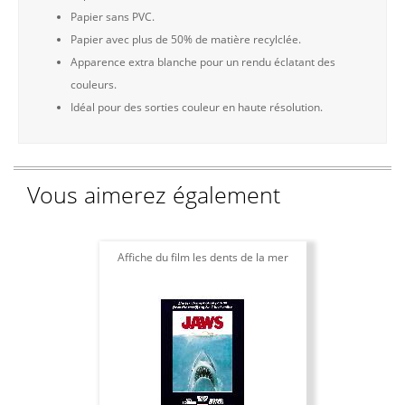
Papier sans PVC.
Papier avec plus de 50% de matière recylclée.
Apparence extra blanche pour un rendu éclatant des
couleurs.
Idéal pour des sorties couleur en haute résolution.
Vous aimerez également
Affiche du film les dents de la mer