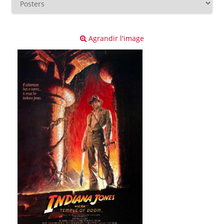
Agrandir l'image