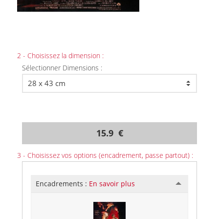
2 - Choisissez la dimension :
Sélectionner Dimensions :
15.9 €
3 - Choisissez vos options (encadrement, passe partout) :
Encadrements :
En savoir plus