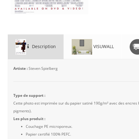
Description
VISUWALL
Artiste :
Steven Spielberg
Type de support :
Cette photo est imprimée sur du papier satiné 190g/m² avec des encres
pigments).
Les plus produit :
Couchage PE microporeux.
Papier certifié 100% PEFC.