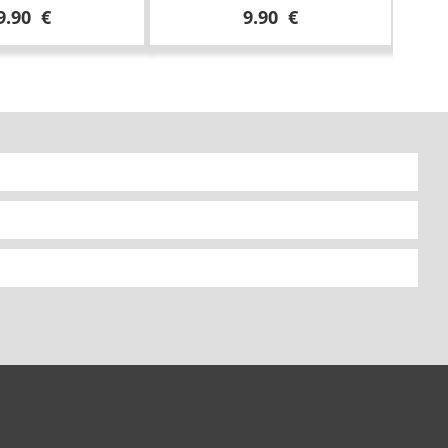
9.90 €
9.90 €