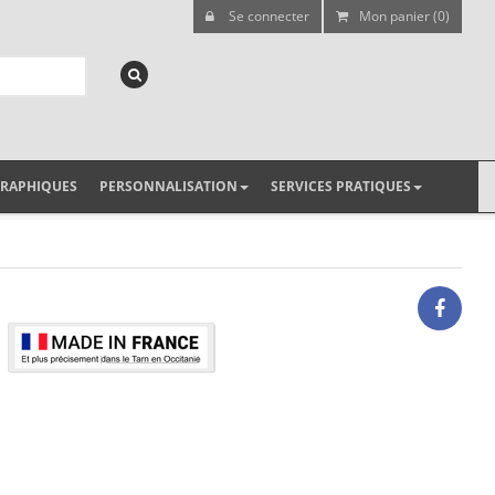
Se connecter
Mon panier (0)
GRAPHIQUES
PERSONNALISATION
SERVICES PRATIQUES