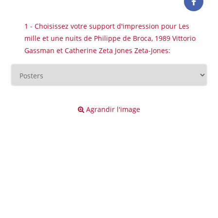
1 - Choisissez votre support d'impression pour Les
mille et une nuits de Philippe de Broca, 1989 Vittorio
Gassman et Catherine Zeta Jones Zeta-Jones:
Agrandir l'image