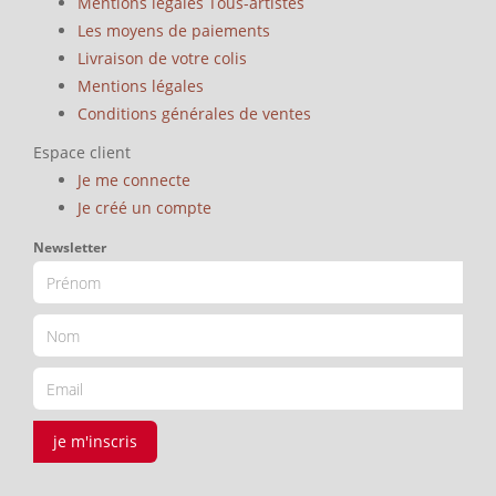
Mentions légales Tous-artistes
Les moyens de paiements
Livraison de votre colis
Mentions légales
Conditions générales de ventes
Espace client
Je me connecte
Je créé un compte
Newsletter
je m'inscris