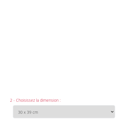
2 - Choisissez la dimension :