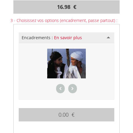
16.98 €
3 - Choisissez vos options (encadrement, passe partout) :
Encadrements :
En savoir plus
0.00 €