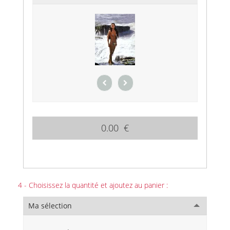
0.00 €
4 - Choisissez la quantité et ajoutez au panier :
Ma sélection