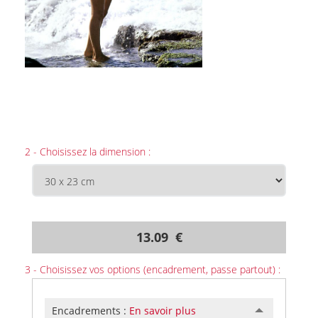
2 - Choisissez la dimension :
13.09 €
3 - Choisissez vos options (encadrement, passe partout) :
Encadrements :
En savoir plus