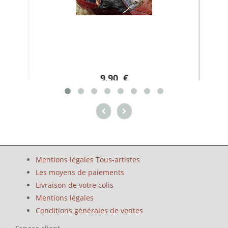
9.90 €
Mentions légales Tous-artistes
Les moyens de paiements
Livraison de votre colis
Mentions légales
Conditions générales de ventes