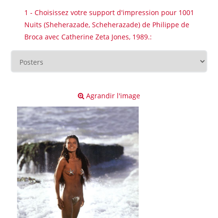
1 - Choisissez votre support d'impression pour 1001
Nuits (Sheherazade, Scheherazade) de Philippe de
Broca avec Catherine Zeta Jones, 1989.:
Agrandir l'image