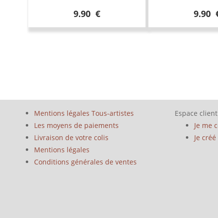
9.90 €
9.90 
Mentions légales Tous-artistes
Espace client
Les moyens de paiements
Je me 
Livraison de votre colis
Je cré
Mentions légales
Conditions générales de ventes