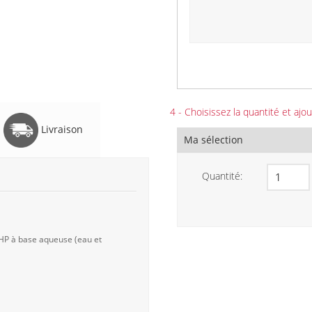
4 - Choisissez la quantité et ajou
Livraison
Ma sélection
Quantité:
 HP à base aqueuse (eau et