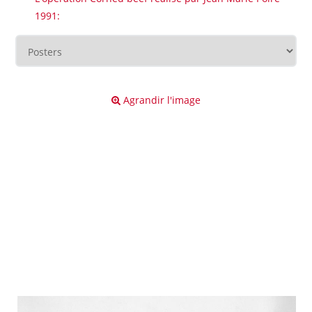
1991:
Agrandir l'image