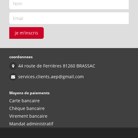
je m'inscris
coordonnees
44 route de Ferrières 81260 BRASSAC
services.clients.aep@gmail.com
Moyens de paiements
Carte bancaire
Chèque bancaire
Virement bancaire
Mandat administratif