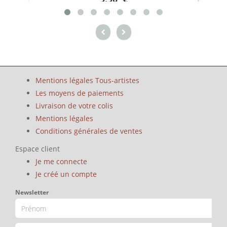
Mentions légales Tous-artistes
Les moyens de paiements
Livraison de votre colis
Mentions légales
Conditions générales de ventes
Espace client
Je me connecte
Je créé un compte
Newsletter