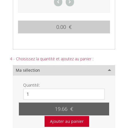
0.00 €
4 - Choisissez la quantité et ajoutez au panier :
Ma sélection
Quantité:
19.66 €