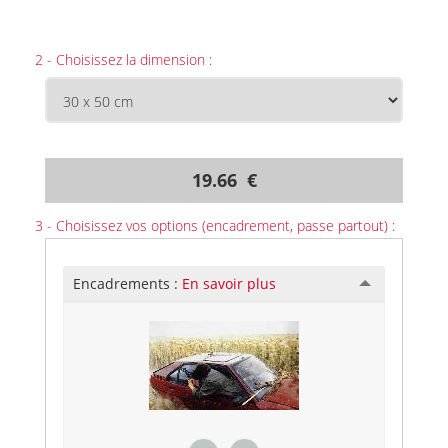
2 - Choisissez la dimension :
19.66 €
3 - Choisissez vos options (encadrement, passe partout) :
Encadrements :
En savoir plus