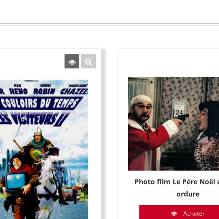
Photo film Le Père Noël 
ordure
Acheter