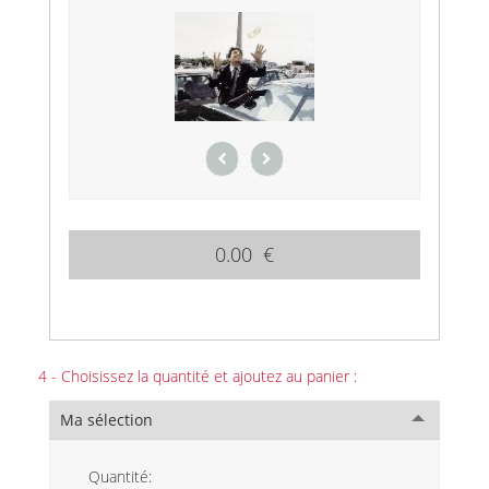
0.00 €
4 - Choisissez la quantité et ajoutez au panier :
Ma sélection
Quantité: