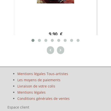
9.90 €
Mentions légales Tous-artistes
Les moyens de paiements
Livraison de votre colis
Mentions légales
Conditions générales de ventes
Espace client