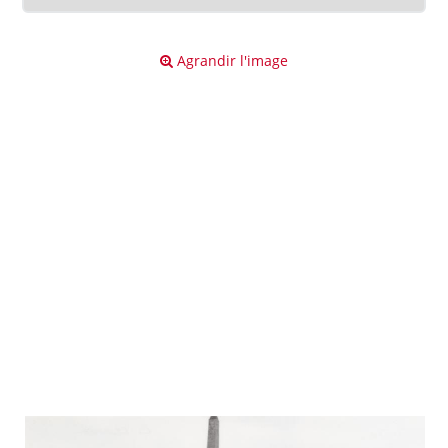
Agrandir l'image