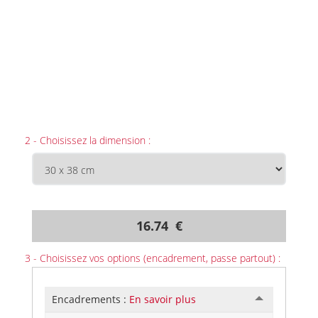
2 - Choisissez la dimension :
16.74 €
3 - Choisissez vos options (encadrement, passe partout) :
Encadrements :
En savoir plus