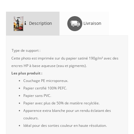
Description
Livraison
Type de support :
Cette photo est imprimée sur du papier satiné 190g/m² avec des
encres HP à base aqueuse (eau et pigments).
Les plus produit :
Couchage PE microporeux.
Papier certifié 100% PEFC.
Papier sans PVC.
Papier avec plus de 50% de matière recylclée.
Apparence extra blanche pour un rendu éclatant des
couleurs.
Idéal pour des sorties couleur en haute résolution.