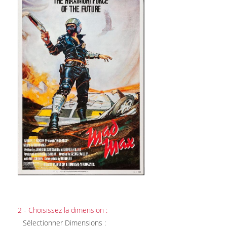
2 - Choisissez la dimension :
Sélectionner Dimensions :