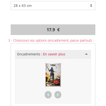
17.9 €
3 - Choisissez vos options (encadrement, passe partout) :
Encadrements :
En savoir plus