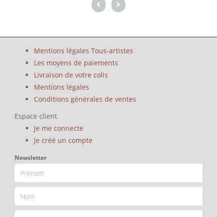
Mentions légales Tous-artistes
Les moyens de paiements
Livraison de votre colis
Mentions légales
Conditions générales de ventes
Espace client
Je me connecte
Je créé un compte
Newsletter