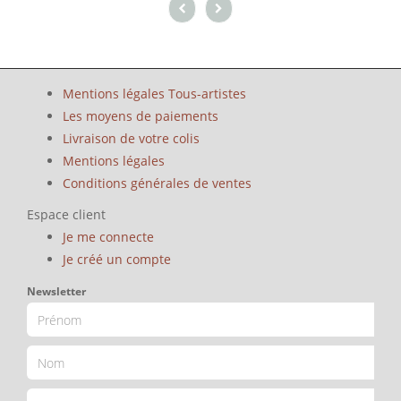
Mentions légales Tous-artistes
Les moyens de paiements
Livraison de votre colis
Mentions légales
Conditions générales de ventes
Espace client
Je me connecte
Je créé un compte
Newsletter