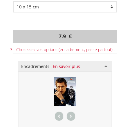
7.9 €
3 - Choisissez vos options (encadrement, passe partout) :
Encadrements :
En savoir plus