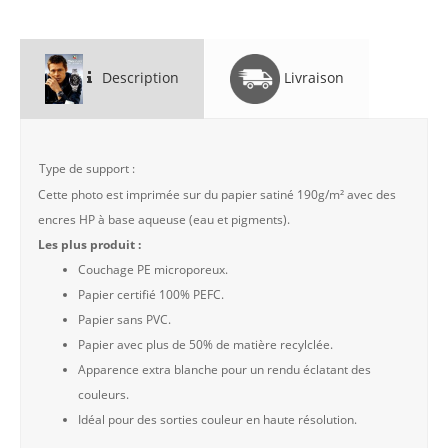
Description
Livraison
Type de support :
Cette photo est imprimée sur du papier satiné 190g/m² avec des
encres HP à base aqueuse (eau et pigments).
Les plus produit :
Couchage PE microporeux.
Papier certifié 100% PEFC.
Papier sans PVC.
Papier avec plus de 50% de matière recylclée.
Apparence extra blanche pour un rendu éclatant des
couleurs.
Idéal pour des sorties couleur en haute résolution.