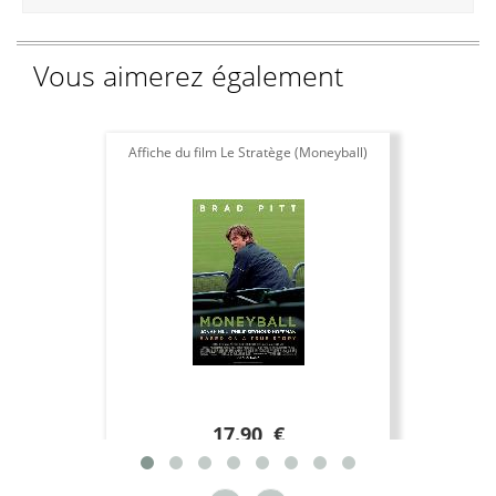
Vous aimerez également
Affiche du film Le Stratège (Moneyball)
17.90 €