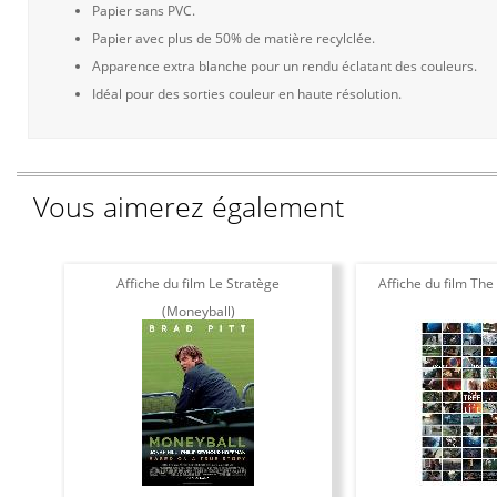
Papier sans PVC.
Papier avec plus de 50% de matière recylclée.
Apparence extra blanche pour un rendu éclatant des couleurs.
Idéal pour des sorties couleur en haute résolution.
Vous aimerez également
Affiche du film Le Stratège
Affiche du film The 
(Moneyball)