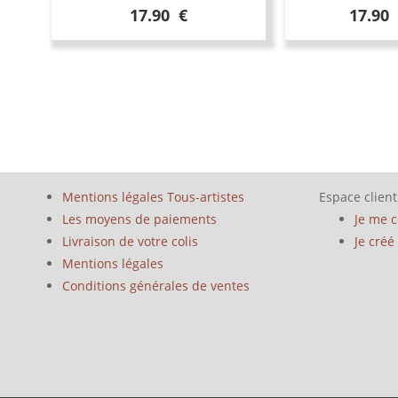
17.90 €
17.90
Mentions légales Tous-artistes
Espace client
Les moyens de paiements
Je me 
Livraison de votre colis
Je cré
Mentions légales
Conditions générales de ventes