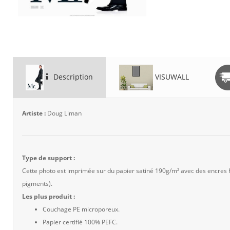
Description
VISUWALL
Artiste :
Doug Liman
Type de support :
Cette photo est imprimée sur du papier satiné 190g/m² avec des encres
pigments).
Les plus produit :
Couchage PE microporeux.
Papier certifié 100% PEFC.