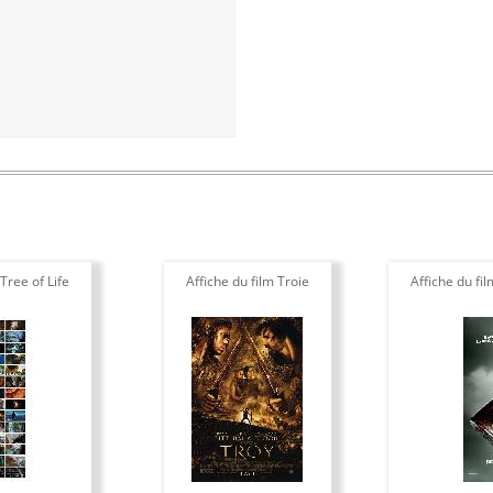
Tree of Life
Affiche du film Troie
Affiche du fi