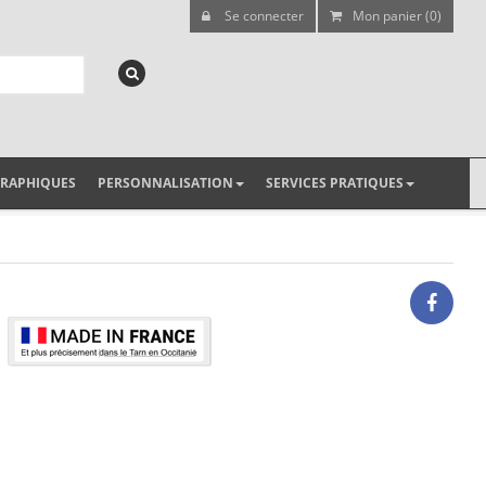
Se connecter
Mon panier (0)
GRAPHIQUES
PERSONNALISATION
SERVICES PRATIQUES